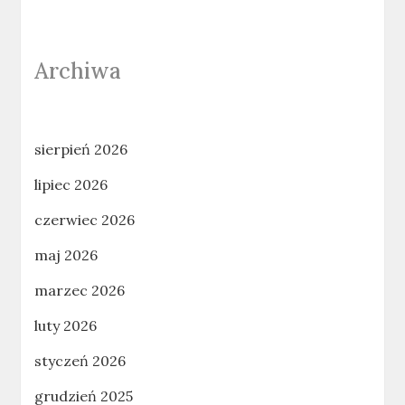
Archiwa
sierpień 2026
lipiec 2026
czerwiec 2026
maj 2026
marzec 2026
luty 2026
styczeń 2026
grudzień 2025