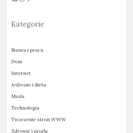
Kategorie
Biznes i praca
Dom
Internet
Jedzenie i dieta
Moda
Technologia
Tworzenie stron WWW
Zdrowie i uroda