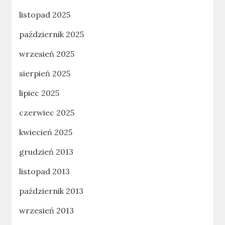
listopad 2025
październik 2025
wrzesień 2025
sierpień 2025
lipiec 2025
czerwiec 2025
kwiecień 2025
grudzień 2013
listopad 2013
październik 2013
wrzesień 2013