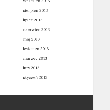
wrzesień 2013
sierpień 2013
lipiec 2013
czerwiec 2013
maj 2013
kwiecień 2013
marzec 2013
luty 2013
styczeń 2013