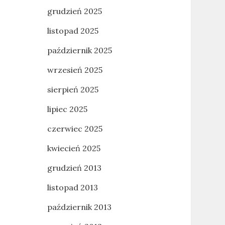
grudzień 2025
listopad 2025
październik 2025
wrzesień 2025
sierpień 2025
lipiec 2025
czerwiec 2025
kwiecień 2025
grudzień 2013
listopad 2013
październik 2013