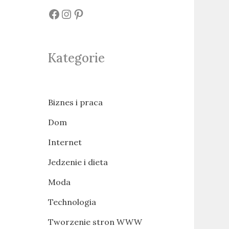
#
#
#
Kategorie
Biznes i praca
Dom
Internet
Jedzenie i dieta
Moda
Technologia
Tworzenie stron WWW