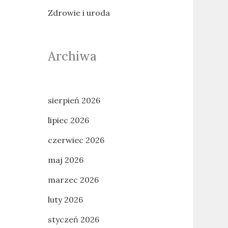
Zdrowie i uroda
Archiwa
sierpień 2026
lipiec 2026
czerwiec 2026
maj 2026
marzec 2026
luty 2026
styczeń 2026