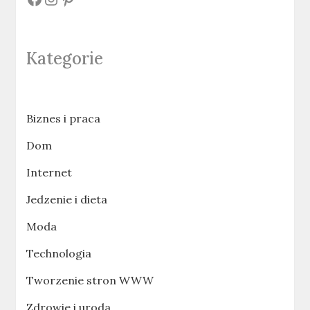
Kategorie
Biznes i praca
Dom
Internet
Jedzenie i dieta
Moda
Technologia
Tworzenie stron WWW
Zdrowie i uroda