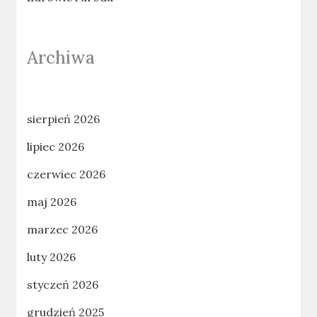
Archiwa
sierpień 2026
lipiec 2026
czerwiec 2026
maj 2026
marzec 2026
luty 2026
styczeń 2026
grudzień 2025