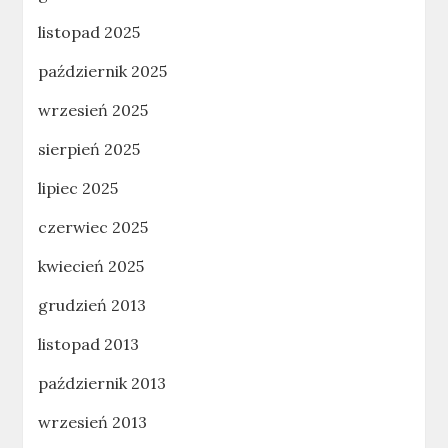
listopad 2025
październik 2025
wrzesień 2025
sierpień 2025
lipiec 2025
czerwiec 2025
kwiecień 2025
grudzień 2013
listopad 2013
październik 2013
wrzesień 2013