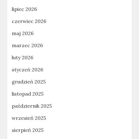
lipiec 2026
czerwiec 2026
maj 2026
marzec 2026
luty 2026
styczeń 2026
grudzień 2025
listopad 2025
październik 2025
wrzesień 2025
sierpień 2025