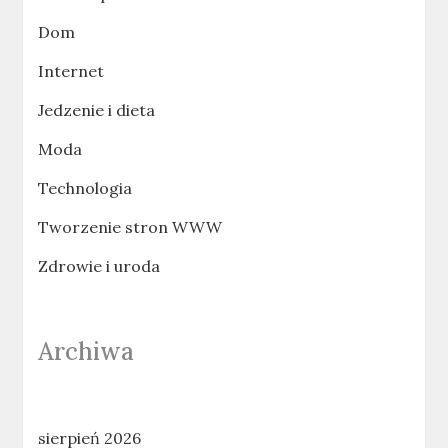
Dom
Internet
Jedzenie i dieta
Moda
Technologia
Tworzenie stron WWW
Zdrowie i uroda
Archiwa
sierpień 2026