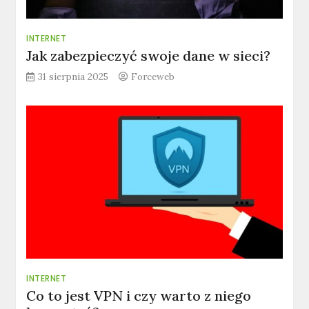
INTERNET
Jak zabezpieczyć swoje dane w sieci?
31 sierpnia 2025
Forceweb
INTERNET
Co to jest VPN i czy warto z niego