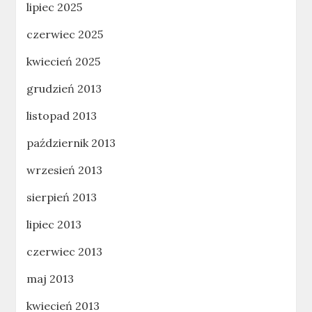
lipiec 2025
czerwiec 2025
kwiecień 2025
grudzień 2013
listopad 2013
październik 2013
wrzesień 2013
sierpień 2013
lipiec 2013
czerwiec 2013
maj 2013
kwiecień 2013