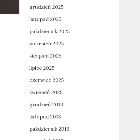
grudzień 2025
listopad 2025
październik 2025
wrzesień 2025
sierpień 2025
lipiec 2025
czerwiec 2025
kwiecień 2025
grudzień 2013
listopad 2013
październik 2013