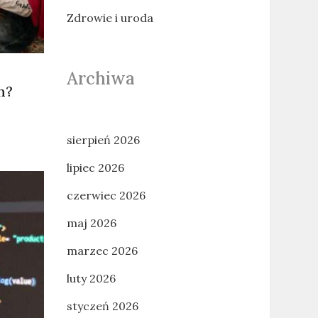
Zdrowie i uroda
Archiwa
h?
sierpień 2026
lipiec 2026
czerwiec 2026
maj 2026
marzec 2026
luty 2026
styczeń 2026