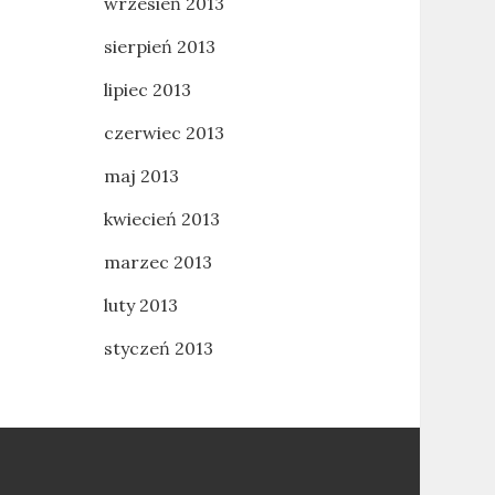
wrzesień 2013
sierpień 2013
lipiec 2013
czerwiec 2013
maj 2013
kwiecień 2013
marzec 2013
luty 2013
styczeń 2013