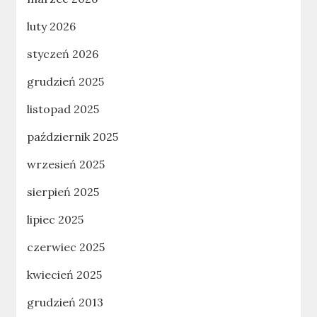
luty 2026
styczeń 2026
grudzień 2025
listopad 2025
październik 2025
wrzesień 2025
sierpień 2025
lipiec 2025
czerwiec 2025
kwiecień 2025
grudzień 2013