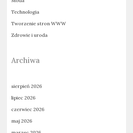
Moda
Technologia
Tworzenie stron WWW
Zdrowie i uroda
Archiwa
sierpień 2026
lipiec 2026
czerwiec 2026
maj 2026
marzec 2026