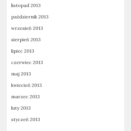
listopad 2013
październik 2013
wrzesień 2013
sierpień 2013
lipiec 2013
czerwiec 2013
maj 2013
kwiecień 2013
marzec 2013
luty 2013
styczeń 2013