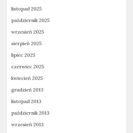
listopad 2025
październik 2025
wrzesień 2025
sierpień 2025
lipiec 2025
czerwiec 2025
kwiecień 2025
grudzień 2013
listopad 2013
październik 2013
wrzesień 2013