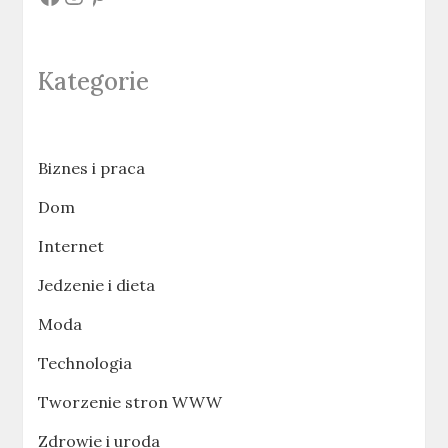
Kategorie
Biznes i praca
Dom
Internet
Jedzenie i dieta
Moda
Technologia
Tworzenie stron WWW
Zdrowie i uroda