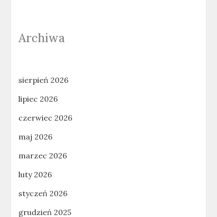
Archiwa
sierpień 2026
lipiec 2026
czerwiec 2026
maj 2026
marzec 2026
luty 2026
styczeń 2026
grudzień 2025