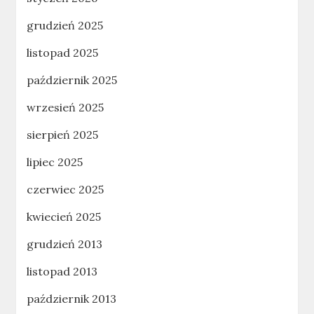
grudzień 2025
listopad 2025
październik 2025
wrzesień 2025
sierpień 2025
lipiec 2025
czerwiec 2025
kwiecień 2025
grudzień 2013
listopad 2013
październik 2013