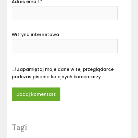
Adres email
*
Witryna internetowa
Zapamiętaj moje dane w tej przeglądarce
podczas pisania kolejnych komentarzy.
Tagi