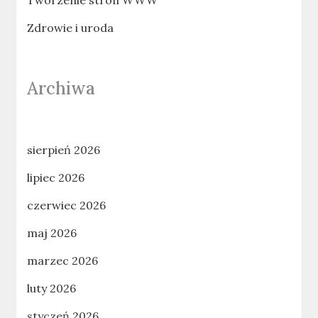
Tworzenie stron WWW
Zdrowie i uroda
Archiwa
sierpień 2026
lipiec 2026
czerwiec 2026
maj 2026
marzec 2026
luty 2026
styczeń 2026