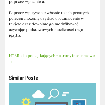
poprzez wpisanie
u
.
Poprzez wpisywanie właśnie takich prostych
poleceń możemy uzyskać urozmaicenie w
tekście oraz dowolnie go modyfikować,
używając podstawowych możliwości tego
języka.
HTML dla początkujących – strony internetowe
→
Similar Posts