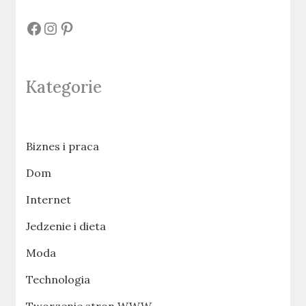
#
#
#
Kategorie
Biznes i praca
Dom
Internet
Jedzenie i dieta
Moda
Technologia