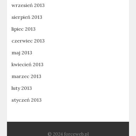
wrzesień 2013
sierpień 2013
lipiec 2013
czerwiec 2013
maj 2013
kwiecień 2013
marzec 2013
luty 2013
styczeń 2013
© 2024 forceweb.pl