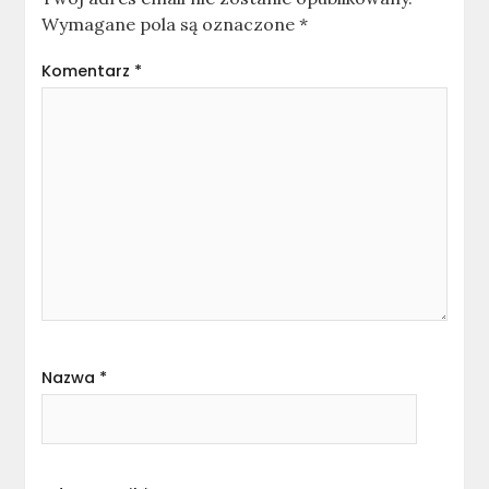
Wymagane pola są oznaczone
*
Komentarz
*
Nazwa
*