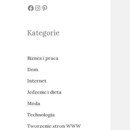
#
#
#
Kategorie
Biznes i praca
Dom
Internet
Jedzenie i dieta
Moda
Technologia
Tworzenie stron WWW