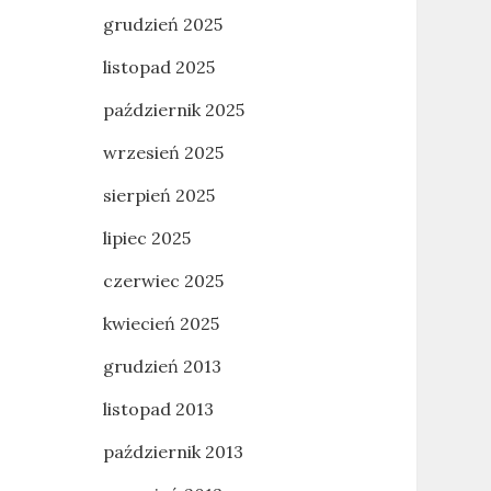
grudzień 2025
listopad 2025
październik 2025
wrzesień 2025
sierpień 2025
lipiec 2025
czerwiec 2025
kwiecień 2025
grudzień 2013
listopad 2013
październik 2013