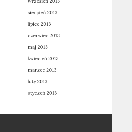
wrzesień 2013
sierpień 2013
lipiec 2013
czerwiec 2013
maj 2013
kwiecień 2013
marzec 2013
luty 2013
styczeń 2013