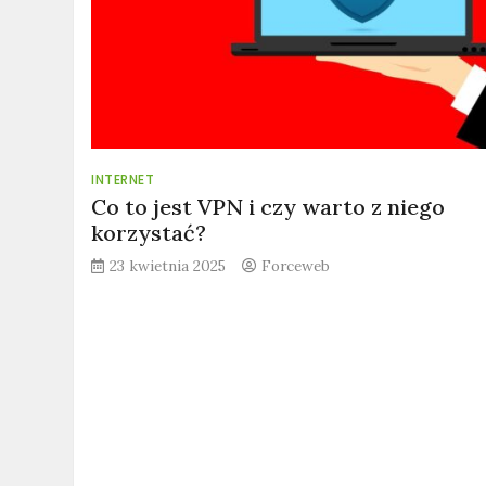
INTERNET
Co to jest VPN i czy warto z niego
korzystać?
23 kwietnia 2025
Forceweb