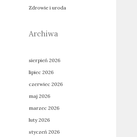
Zdrowie i uroda
Archiwa
sierpień 2026
lipiec 2026
czerwiec 2026
maj 2026
marzec 2026
luty 2026
styczeń 2026