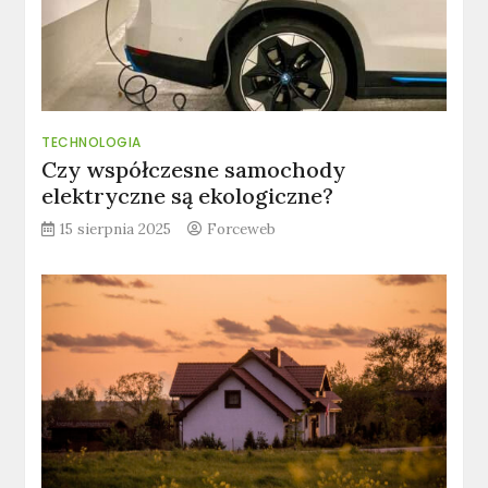
TECHNOLOGIA
Czy współczesne samochody
elektryczne są ekologiczne?
15 sierpnia 2025
Forceweb