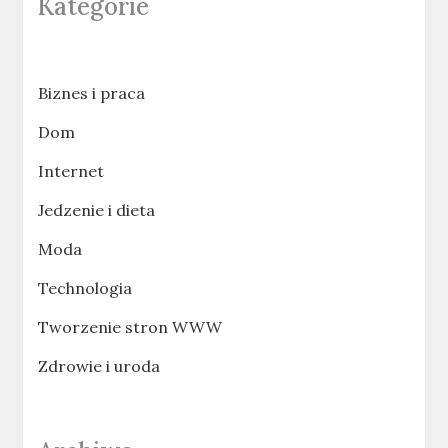
Kategorie
Biznes i praca
Dom
Internet
Jedzenie i dieta
Moda
Technologia
Tworzenie stron WWW
Zdrowie i uroda