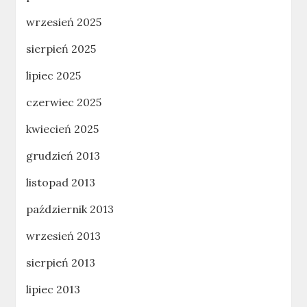
wrzesień 2025
sierpień 2025
lipiec 2025
czerwiec 2025
kwiecień 2025
grudzień 2013
listopad 2013
październik 2013
wrzesień 2013
sierpień 2013
lipiec 2013