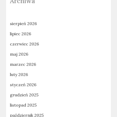
Archiwa
sierpień 2026
lipiec 2026
czerwiec 2026
maj 2026
marzec 2026
luty 2026
styczeń 2026
grudzień 2025
listopad 2025
październik 2025