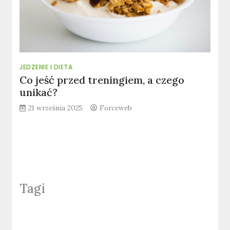
JEDZENIE I DIETA
Co jeść przed treningiem, a czego
unikać?
21 września 2025
Forceweb
Tagi