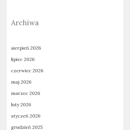
Archiwa
sierpień 2026
lipiec 2026
czerwiec 2026
maj 2026
marzec 2026
luty 2026
styczeń 2026
grudzień 2025