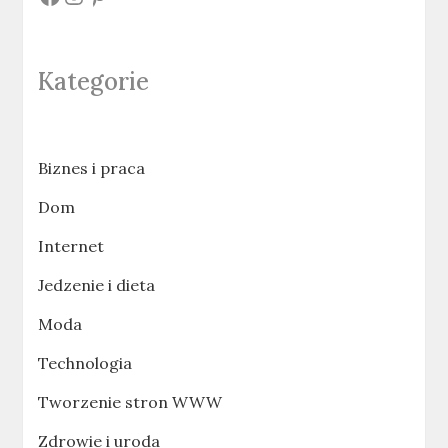
Kategorie
Biznes i praca
Dom
Internet
Jedzenie i dieta
Moda
Technologia
Tworzenie stron WWW
Zdrowie i uroda