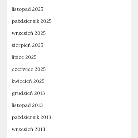
listopad 2025
październik 2025
wrzesień 2025
sierpień 2025
lipiec 2025
czerwiec 2025
kwiecień 2025
grudzień 2013
listopad 2013
październik 2013
wrzesień 2013