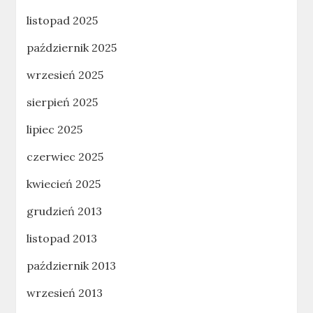
listopad 2025
październik 2025
wrzesień 2025
sierpień 2025
lipiec 2025
czerwiec 2025
kwiecień 2025
grudzień 2013
listopad 2013
październik 2013
wrzesień 2013