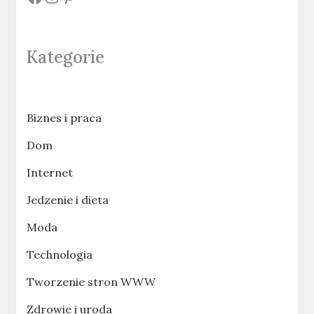
Kategorie
Biznes i praca
Dom
Internet
Jedzenie i dieta
Moda
Technologia
Tworzenie stron WWW
Zdrowie i uroda