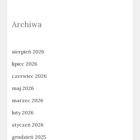
Archiwa
sierpień 2026
lipiec 2026
czerwiec 2026
maj 2026
marzec 2026
luty 2026
styczeń 2026
grudzień 2025