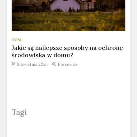
DOM
Jakie są najlepsze sposoby na ochronę
środowiska w domu?
8 kwietnia 2025
Forceweb
Tagi