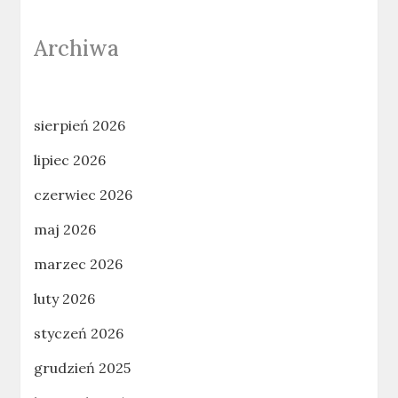
Archiwa
sierpień 2026
lipiec 2026
czerwiec 2026
maj 2026
marzec 2026
luty 2026
styczeń 2026
grudzień 2025