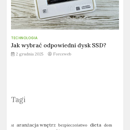
TECHNOLOGIA
Jak wybrać odpowiedni dysk SSD?
2 grudnia 2025
Forceweb
Tagi
aranżacja wnętrz
dieta
bezpieczeństwo
dom
AI