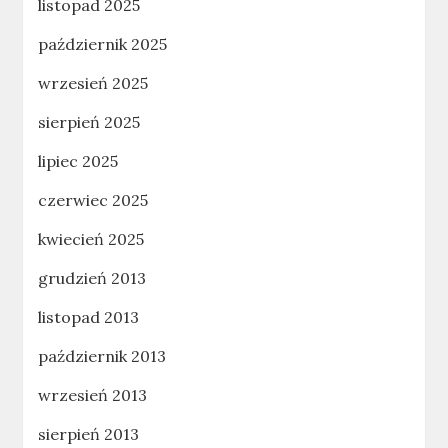
listopad 2025
październik 2025
wrzesień 2025
sierpień 2025
lipiec 2025
czerwiec 2025
kwiecień 2025
grudzień 2013
listopad 2013
październik 2013
wrzesień 2013
sierpień 2013