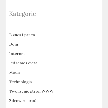
Kategorie
Biznes i praca
Dom
Internet
Jedzenie i dieta
Moda
Technologia
Tworzenie stron WWW
Zdrowie i uroda