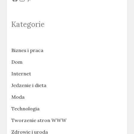
Kategorie
Biznes i praca
Dom
Internet
Jedzenie i dieta
Moda
Technologia
Tworzenie stron WWW
Zdrowie i uroda