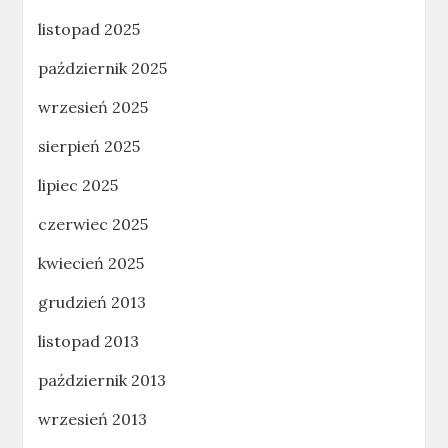
listopad 2025
październik 2025
wrzesień 2025
sierpień 2025
lipiec 2025
czerwiec 2025
kwiecień 2025
grudzień 2013
listopad 2013
październik 2013
wrzesień 2013