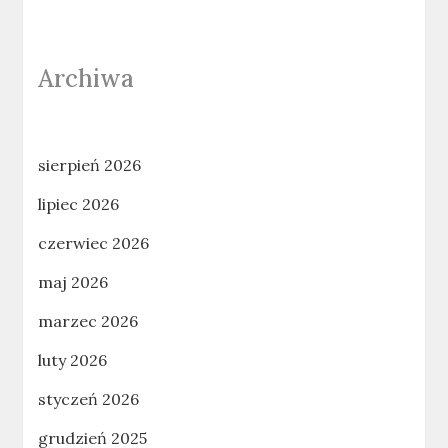
Archiwa
sierpień 2026
lipiec 2026
czerwiec 2026
maj 2026
marzec 2026
luty 2026
styczeń 2026
grudzień 2025