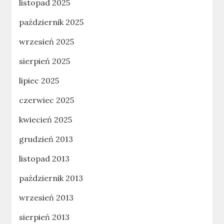
listopad 2025
październik 2025
wrzesień 2025
sierpień 2025
lipiec 2025
czerwiec 2025
kwiecień 2025
grudzień 2013
listopad 2013
październik 2013
wrzesień 2013
sierpień 2013