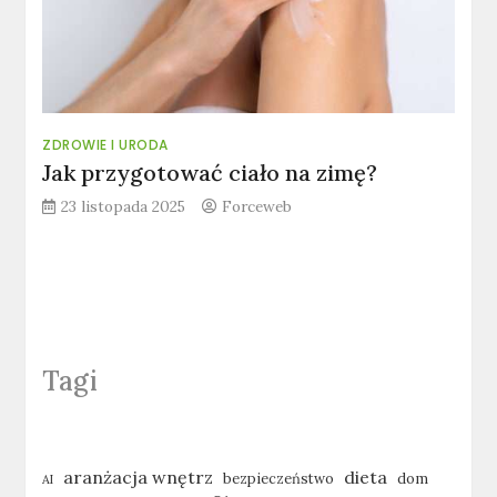
ZDROWIE I URODA
Jak przygotować ciało na zimę?
23 listopada 2025
Forceweb
Tagi
aranżacja wnętrz
dieta
bezpieczeństwo
dom
AI