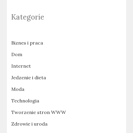
Kategorie
Biznes i praca
Dom
Internet
Jedzenie i dieta
Moda
Technologia
Tworzenie stron WWW
Zdrowie i uroda