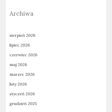
Archiwa
sierpień 2026
lipiec 2026
czerwiec 2026
maj 2026
marzec 2026
luty 2026
styczeń 2026
grudzień 2025