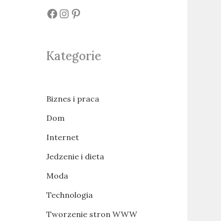
#
#
#
Kategorie
Biznes i praca
Dom
Internet
Jedzenie i dieta
Moda
Technologia
Tworzenie stron WWW