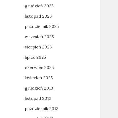
grudzień 2025
listopad 2025
październik 2025
wrzesień 2025
sierpień 2025
lipiec 2025
czerwiec 2025
kwiecień 2025
grudzień 2013
listopad 2013
październik 2013