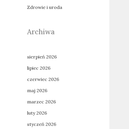
Zdrowie i uroda
Archiwa
sierpień 2026
lipiec 2026
czerwiec 2026
maj 2026
marzec 2026
luty 2026
styczeń 2026