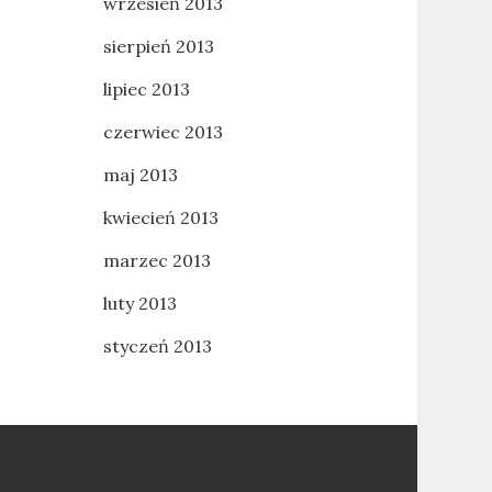
wrzesień 2013
sierpień 2013
lipiec 2013
czerwiec 2013
maj 2013
kwiecień 2013
marzec 2013
luty 2013
styczeń 2013