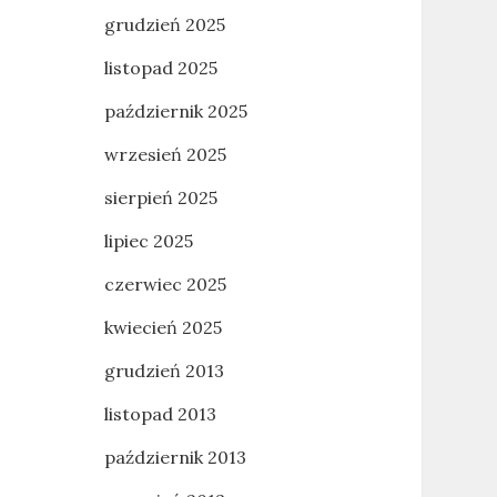
grudzień 2025
listopad 2025
październik 2025
wrzesień 2025
sierpień 2025
lipiec 2025
czerwiec 2025
kwiecień 2025
grudzień 2013
listopad 2013
październik 2013