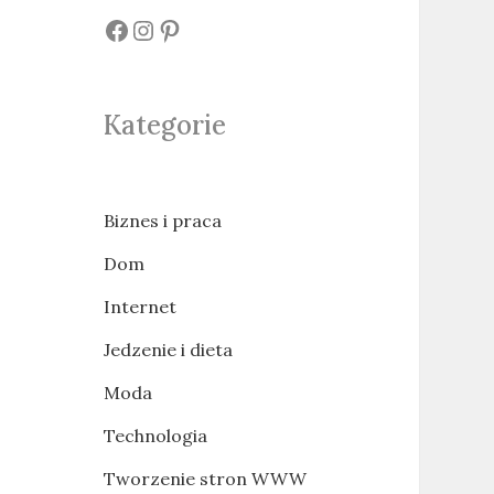
#
#
#
Kategorie
Biznes i praca
Dom
Internet
Jedzenie i dieta
Moda
Technologia
Tworzenie stron WWW