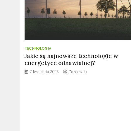
TECHNOLOGIA
Jakie są najnowsze technologie w
energetyce odnawialnej?
7 kwietnia 2025
Forceweb