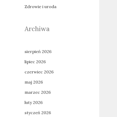
Zdrowie i uroda
Archiwa
sierpień 2026
lipiec 2026
czerwiec 2026
maj 2026
marzec 2026
luty 2026
styczeń 2026