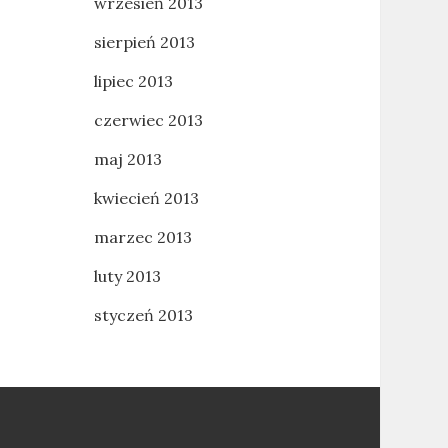
wrzesień 2013
sierpień 2013
lipiec 2013
czerwiec 2013
maj 2013
kwiecień 2013
marzec 2013
luty 2013
styczeń 2013