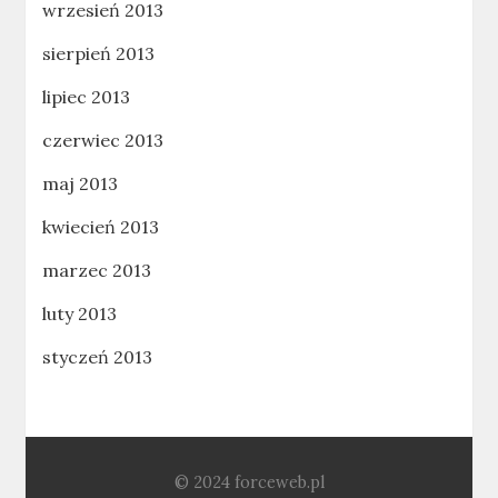
wrzesień 2013
sierpień 2013
lipiec 2013
czerwiec 2013
maj 2013
kwiecień 2013
marzec 2013
luty 2013
styczeń 2013
© 2024 forceweb.pl