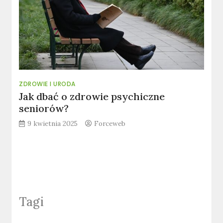
ZDROWIE I URODA
Jak dbać o zdrowie psychiczne
seniorów?
9 kwietnia 2025
Forceweb
Tagi