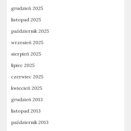
grudzień 2025
listopad 2025
październik 2025
wrzesień 2025
sierpień 2025
lipiec 2025
czerwiec 2025
kwiecień 2025
grudzień 2013
listopad 2013
październik 2013