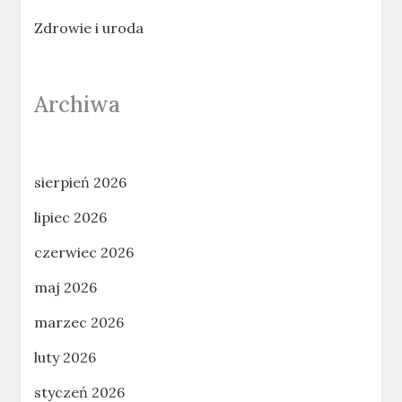
Zdrowie i uroda
Archiwa
sierpień 2026
lipiec 2026
czerwiec 2026
maj 2026
marzec 2026
luty 2026
styczeń 2026