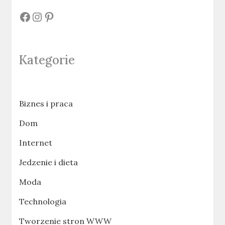
#
#
#
Kategorie
Biznes i praca
Dom
Internet
Jedzenie i dieta
Moda
Technologia
Tworzenie stron WWW