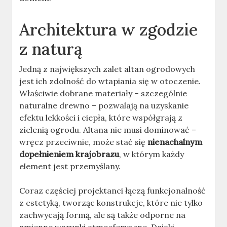
Architektura w zgodzie
z naturą
Jedną z największych zalet altan ogrodowych
jest ich zdolność do wtapiania się w otoczenie.
Właściwie dobrane materiały – szczególnie
naturalne drewno – pozwalają na uzyskanie
efektu lekkości i ciepła, które współgrają z
zielenią ogrodu. Altana nie musi dominować –
wręcz przeciwnie, może stać się
nienachalnym
dopełnieniem krajobrazu
, w którym każdy
element jest przemyślany.
Coraz częściej projektanci łączą funkcjonalność
z estetyką, tworząc konstrukcje, które nie tylko
zachwycają formą, ale są także odporne na