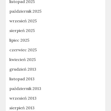
listopad 2025
październik 2025
wrzesień 2025
sierpień 2025
lipiec 2025
czerwiec 2025
kwiecień 2025
grudzień 2013
listopad 2013
październik 2013
wrzesień 2013
sierpień 2013