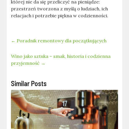
której nie da się przeliczyć na pieniądze:
przestrzeń tworzona z myślą o ludziach, ich
relacjach i potrzebie piękna w codzienności.
←
Poradnik remontowy dla początkujących
Wino jako sztuka – smak, historia i codzienna
przyjemność
→
Similar Posts