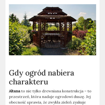
Gdy ogród nabiera
charakteru
Altana
to nie tylko drewniana konstrukcja – to
przestrzeń, która nadaje ogrodowi duszę. Jej
obecność sprawia, że zwykła zieleń zyskuje