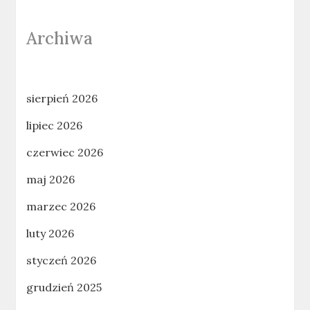
Archiwa
sierpień 2026
lipiec 2026
czerwiec 2026
maj 2026
marzec 2026
luty 2026
styczeń 2026
grudzień 2025