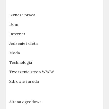
Biznes i praca
Dom
Internet
Jedzenie i dieta
Moda
Technologia
Tworzenie stron WWW
Zdrowie i uroda
Altana ogrodowa