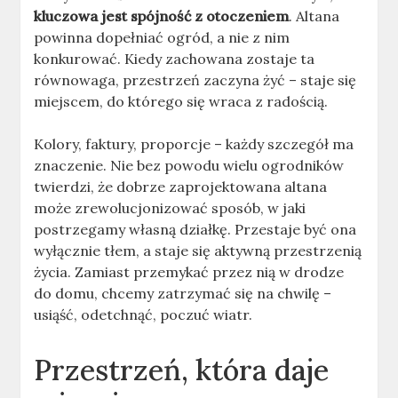
kluczowa jest spójność z otoczeniem
. Altana
powinna dopełniać ogród, a nie z nim
konkurować. Kiedy zachowana zostaje ta
równowaga, przestrzeń zaczyna żyć – staje się
miejscem, do którego się wraca z radością.
Kolory, faktury, proporcje – każdy szczegół ma
znaczenie. Nie bez powodu wielu ogrodników
twierdzi, że dobrze zaprojektowana altana
może zrewolucjonizować sposób, w jaki
postrzegamy własną działkę. Przestaje być ona
wyłącznie tłem, a staje się aktywną przestrzenią
życia. Zamiast przemykać przez nią w drodze
do domu, chcemy zatrzymać się na chwilę –
usiąść, odetchnąć, poczuć wiatr.
Przestrzeń, która daje