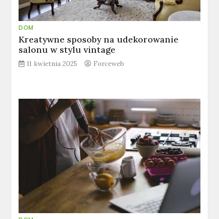
DOM
Kreatywne sposoby na udekorowanie
salonu w stylu vintage
11 kwietnia 2025
Forceweb