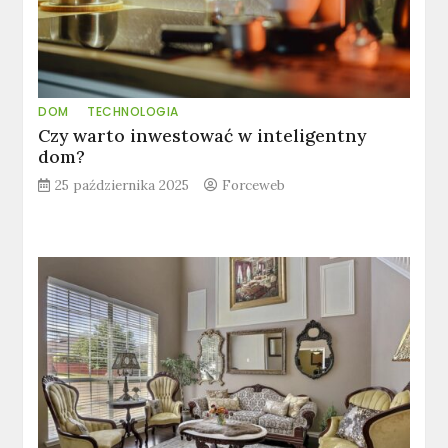
DOM
TECHNOLOGIA
Czy warto inwestować w inteligentny
dom?
25 października 2025
Forceweb