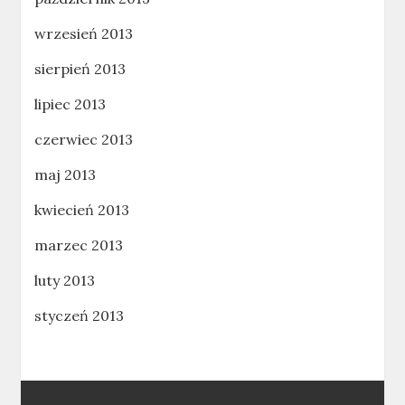
wrzesień 2013
sierpień 2013
lipiec 2013
czerwiec 2013
maj 2013
kwiecień 2013
marzec 2013
luty 2013
styczeń 2013