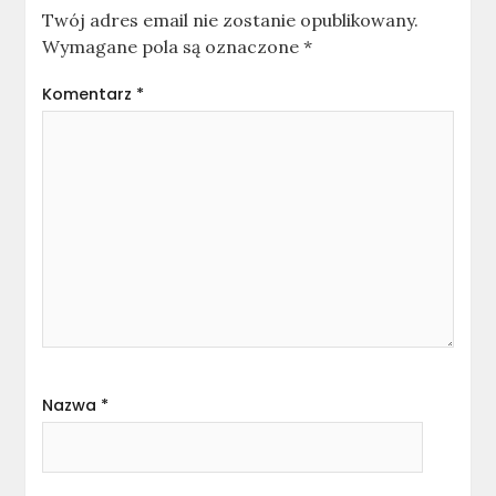
Twój adres email nie zostanie opublikowany.
Wymagane pola są oznaczone
*
Komentarz
*
Nazwa
*