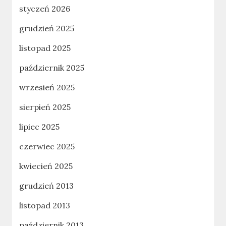
styczeń 2026
grudzień 2025
listopad 2025
październik 2025
wrzesień 2025
sierpień 2025
lipiec 2025
czerwiec 2025
kwiecień 2025
grudzień 2013
listopad 2013
październik 2013