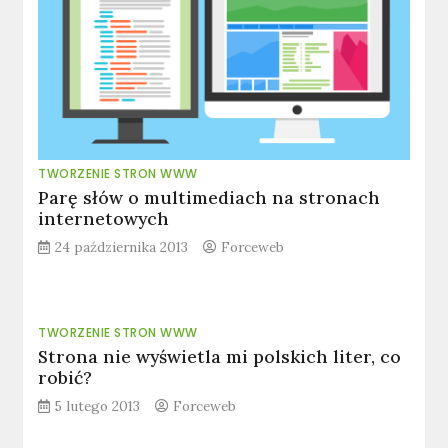
TWORZENIE STRON WWW
Parę słów o multimediach na stronach
internetowych
24 października 2013
Forceweb
TWORZENIE STRON WWW
Strona nie wyświetla mi polskich liter, co
robić?
5 lutego 2013
Forceweb