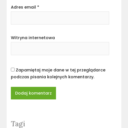
Adres email
*
Witryna internetowa
Zapamiętaj moje dane w tej przeglądarce
podczas pisania kolejnych komentarzy.
Tagi