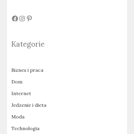
#
#
#
Kategorie
Biznes i praca
Dom
Internet
Jedzenie i dieta
Moda
Technologia