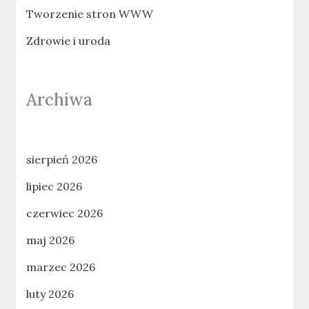
Tworzenie stron WWW
Zdrowie i uroda
Archiwa
sierpień 2026
lipiec 2026
czerwiec 2026
maj 2026
marzec 2026
luty 2026