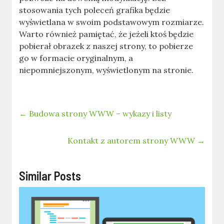
stosowania tych poleceń grafika będzie
wyświetlana w swoim podstawowym rozmiarze.
Warto również pamiętać, że jeżeli ktoś będzie
pobierał obrazek z naszej strony, to pobierze
go w formacie oryginalnym, a
niepomniejszonym, wyświetlonym na stronie.
←
Budowa strony WWW – wykazy i listy
Kontakt z autorem strony WWW
→
Similar Posts