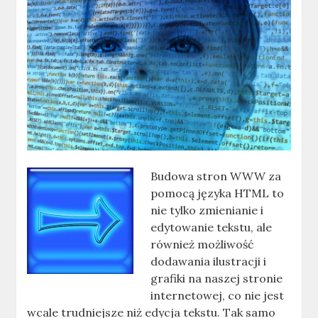
Budowa stron WWW za
pomocą języka HTML to
nie tylko zmienianie i
edytowanie tekstu, ale
również możliwość
dodawania ilustracji i
grafiki na naszej stronie
internetowej, co nie jest
wcale trudniejsze niż edycja tekstu. Tak samo