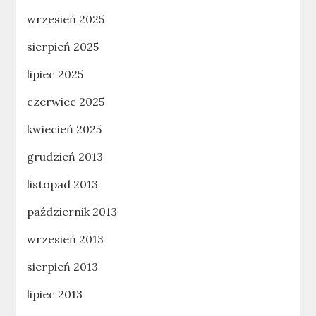
wrzesień 2025
sierpień 2025
lipiec 2025
czerwiec 2025
kwiecień 2025
grudzień 2013
listopad 2013
październik 2013
wrzesień 2013
sierpień 2013
lipiec 2013