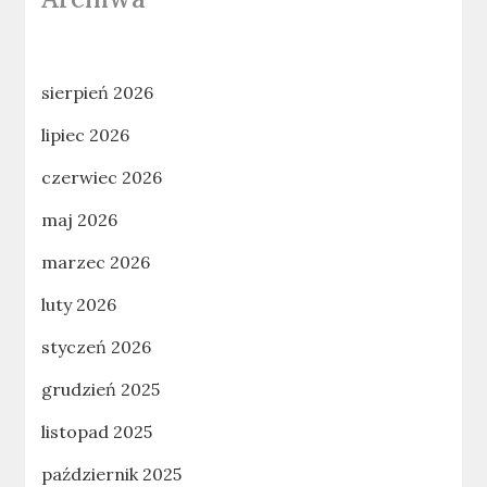
sierpień 2026
lipiec 2026
czerwiec 2026
maj 2026
marzec 2026
luty 2026
styczeń 2026
grudzień 2025
listopad 2025
październik 2025