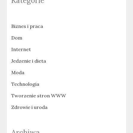
Kategorie
Biznes i praca
Dom
Internet
Jedzenie i dieta
Moda
Technologia
Tworzenie stron WWW
Zdrowie i uroda
Archiwa