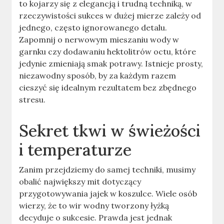
to kojarzy się z elegancją i trudną techniką, w
rzeczywistości sukces w dużej mierze zależy od
jednego, często ignorowanego detalu.
Zapomnij o nerwowym mieszaniu wody w
garnku czy dodawaniu hektolitrów octu, które
jedynie zmieniają smak potrawy. Istnieje prosty,
niezawodny sposób, by za każdym razem
cieszyć się idealnym rezultatem bez zbędnego
stresu.
Sekret tkwi w świeżości
i temperaturze
Zanim przejdziemy do samej techniki, musimy
obalić największy mit dotyczący
przygotowywania jajek w koszulce. Wiele osób
wierzy, że to wir wodny tworzony łyżką
decyduje o sukcesie. Prawda jest jednak