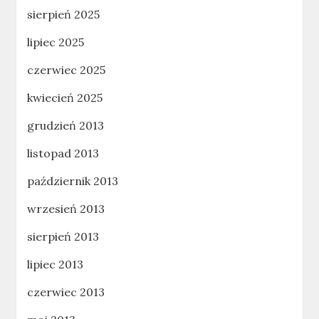
sierpień 2025
lipiec 2025
czerwiec 2025
kwiecień 2025
grudzień 2013
listopad 2013
październik 2013
wrzesień 2013
sierpień 2013
lipiec 2013
czerwiec 2013