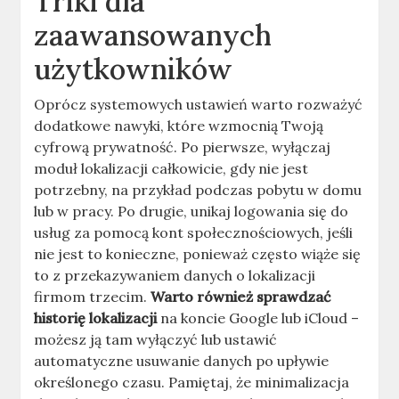
Triki dla
zaawansowanych
użytkowników
Oprócz systemowych ustawień warto rozważyć
dodatkowe nawyki, które wzmocnią Twoją
cyfrową prywatność. Po pierwsze, wyłączaj
moduł lokalizacji całkowicie, gdy nie jest
potrzebny, na przykład podczas pobytu w domu
lub w pracy. Po drugie, unikaj logowania się do
usług za pomocą kont społecznościowych, jeśli
nie jest to konieczne, ponieważ często wiąże się
to z przekazywaniem danych o lokalizacji
firmom trzecim.
Warto również sprawdzać
historię lokalizacji
na koncie Google lub iCloud –
możesz ją tam wyłączyć lub ustawić
automatyczne usuwanie danych po upływie
określonego czasu. Pamiętaj, że minimalizacja