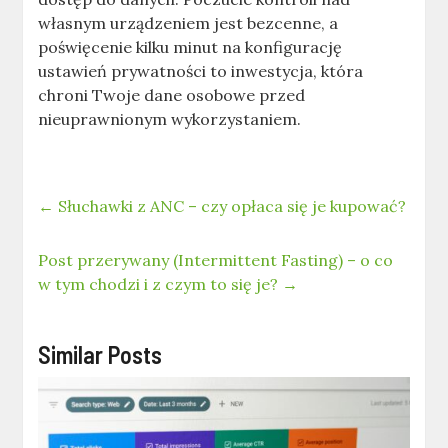
własnym urządzeniem jest bezcenne, a
poświęcenie kilku minut na konfigurację
ustawień prywatności to inwestycja, która
chroni Twoje dane osobowe przed
nieuprawnionym wykorzystaniem.
←
Słuchawki z ANC – czy opłaca się je kupować?
Post przerywany (Intermittent Fasting) – o co
w tym chodzi i z czym to się je?
→
Similar Posts