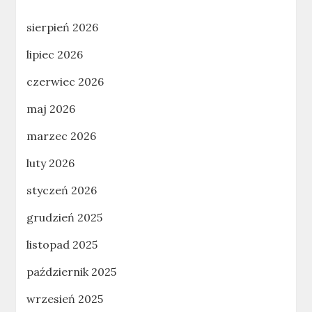
sierpień 2026
lipiec 2026
czerwiec 2026
maj 2026
marzec 2026
luty 2026
styczeń 2026
grudzień 2025
listopad 2025
październik 2025
wrzesień 2025