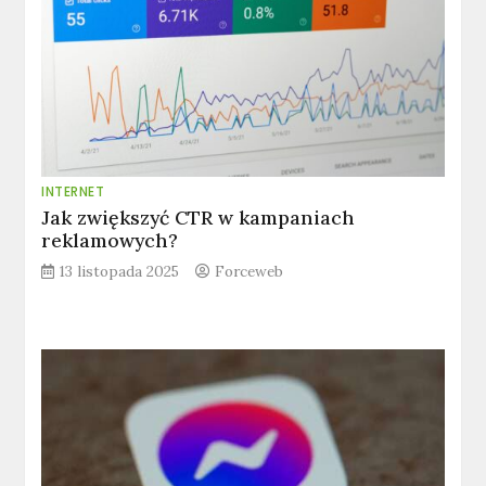
INTERNET
Jak zwiększyć CTR w kampaniach
reklamowych?
13 listopada 2025
Forceweb