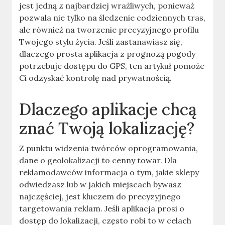
jest jedną z najbardziej wrażliwych, ponieważ
pozwala nie tylko na śledzenie codziennych tras,
ale również na tworzenie precyzyjnego profilu
Twojego stylu życia. Jeśli zastanawiasz się,
dlaczego prosta aplikacja z prognozą pogody
potrzebuje dostępu do GPS, ten artykuł pomoże
Ci odzyskać kontrolę nad prywatnością.
Dlaczego aplikacje chcą
znać Twoją lokalizację?
Z punktu widzenia twórców oprogramowania,
dane o geolokalizacji to cenny towar. Dla
reklamodawców informacja o tym, jakie sklepy
odwiedzasz lub w jakich miejscach bywasz
najczęściej, jest kluczem do precyzyjnego
targetowania reklam. Jeśli aplikacja prosi o
dostęp do lokalizacji, często robi to w celach