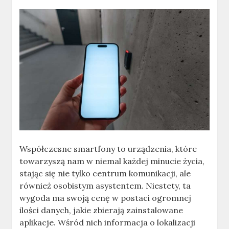
Współczesne smartfony to urządzenia, które
towarzyszą nam w niemal każdej minucie życia,
stając się nie tylko centrum komunikacji, ale
również osobistym asystentem. Niestety, ta
wygoda ma swoją cenę w postaci ogromnej
ilości danych, jakie zbierają zainstalowane
aplikacje. Wśród nich informacja o lokalizacji