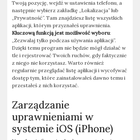
Twoją pozycję, wejdź w ustawienia telefonu, a
następnie wybierz zakładkę „Lokalizacja” lub
„Prywatność”. Tam znajdziesz listę wszystkich
aplikacji, którym przyznałeś uprawnienia.
Kluczową funkcją jest możliwość wyboru
:
„Zezwalaj tylko podczas używania aplikacji”.
Dzięki temu program nie będzie mógł działać w
tle i rejestrować Twoich ruchów, gdy faktycznie
z niego nie korzystasz. Warto również
regularnie przeglądać listę aplikacji i wycofywać
dostęp tym, które zainstalowałeś dawno temu i
przestałeś z nich korzystać.
Zarządzanie
uprawnieniami w
systemie iOS (iPhone)