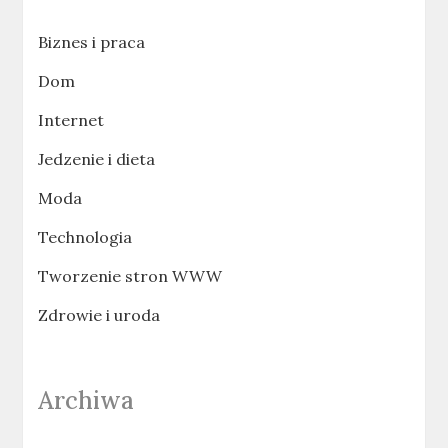
Biznes i praca
Dom
Internet
Jedzenie i dieta
Moda
Technologia
Tworzenie stron WWW
Zdrowie i uroda
Archiwa