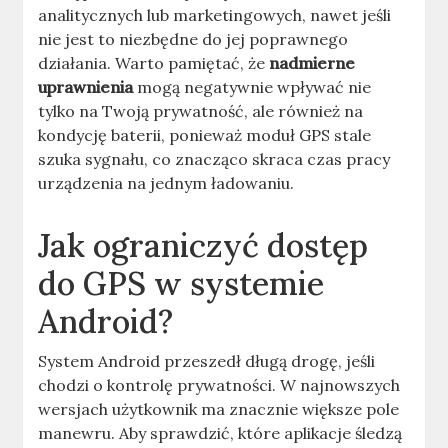
analitycznych lub marketingowych, nawet jeśli
nie jest to niezbędne do jej poprawnego
działania. Warto pamiętać, że
nadmierne
uprawnienia
mogą negatywnie wpływać nie
tylko na Twoją prywatność, ale również na
kondycję baterii, ponieważ moduł GPS stale
szuka sygnału, co znacząco skraca czas pracy
urządzenia na jednym ładowaniu.
Jak ograniczyć dostęp
do GPS w systemie
Android?
System Android przeszedł długą drogę, jeśli
chodzi o kontrolę prywatności. W najnowszych
wersjach użytkownik ma znacznie większe pole
manewru. Aby sprawdzić, które aplikacje śledzą