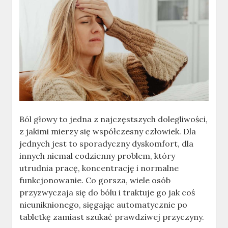
Ból głowy to jedna z najczęstszych dolegliwości,
z jakimi mierzy się współczesny człowiek. Dla
jednych jest to sporadyczny dyskomfort, dla
innych niemal codzienny problem, który
utrudnia pracę, koncentrację i normalne
funkcjonowanie. Co gorsza, wiele osób
przyzwyczaja się do bólu i traktuje go jak coś
nieuniknionego, sięgając automatycznie po
tabletkę zamiast szukać prawdziwej przyczyny.