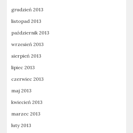
grudzień 2013
listopad 2013
październik 2013
wrzesień 2013
sierpień 2013
lipiec 2013
czerwiec 2013
maj 2013
kwiecień 2013
marzec 2013
luty 2013