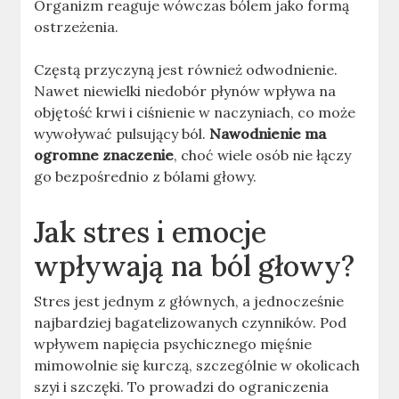
Organizm reaguje wówczas bólem jako formą
ostrzeżenia.
Częstą przyczyną jest również odwodnienie.
Nawet niewielki niedobór płynów wpływa na
objętość krwi i ciśnienie w naczyniach, co może
wywoływać pulsujący ból.
Nawodnienie ma
ogromne znaczenie
, choć wiele osób nie łączy
go bezpośrednio z bólami głowy.
Jak stres i emocje
wpływają na ból głowy?
Stres jest jednym z głównych, a jednocześnie
najbardziej bagatelizowanych czynników. Pod
wpływem napięcia psychicznego mięśnie
mimowolnie się kurczą, szczególnie w okolicach
szyi i szczęki. To prowadzi do ograniczenia