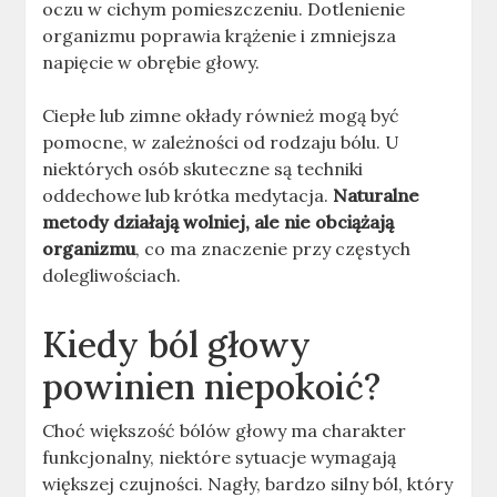
oczu w cichym pomieszczeniu. Dotlenienie
organizmu poprawia krążenie i zmniejsza
napięcie w obrębie głowy.
Ciepłe lub zimne okłady również mogą być
pomocne, w zależności od rodzaju bólu. U
niektórych osób skuteczne są techniki
oddechowe lub krótka medytacja.
Naturalne
metody działają wolniej, ale nie obciążają
organizmu
, co ma znaczenie przy częstych
dolegliwościach.
Kiedy ból głowy
powinien niepokoić?
Choć większość bólów głowy ma charakter
funkcjonalny, niektóre sytuacje wymagają
większej czujności. Nagły, bardzo silny ból, który