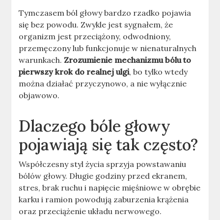
Tymczasem ból głowy bardzo rzadko pojawia
się bez powodu. Zwykle jest sygnałem, że
organizm jest przeciążony, odwodniony,
przemęczony lub funkcjonuje w nienaturalnych
warunkach.
Zrozumienie mechanizmu bólu to
pierwszy krok do realnej ulgi
, bo tylko wtedy
można działać przyczynowo, a nie wyłącznie
objawowo.
Dlaczego bóle głowy
pojawiają się tak często?
Współczesny styl życia sprzyja powstawaniu
bólów głowy. Długie godziny przed ekranem,
stres, brak ruchu i napięcie mięśniowe w obrębie
karku i ramion powodują zaburzenia krążenia
oraz przeciążenie układu nerwowego.