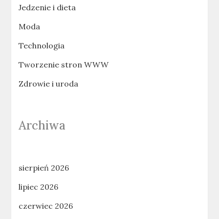
Jedzenie i dieta
Moda
Technologia
Tworzenie stron WWW
Zdrowie i uroda
Archiwa
sierpień 2026
lipiec 2026
czerwiec 2026