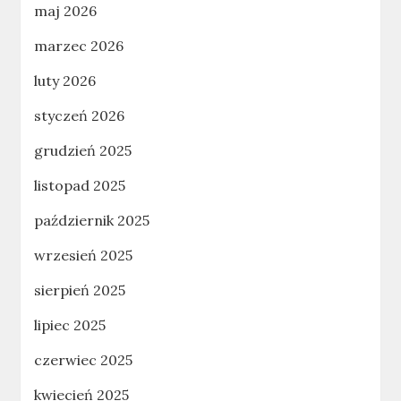
maj 2026
marzec 2026
luty 2026
styczeń 2026
grudzień 2025
listopad 2025
październik 2025
wrzesień 2025
sierpień 2025
lipiec 2025
czerwiec 2025
kwiecień 2025