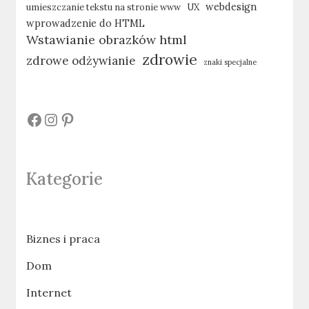
webdesign
umieszczanie tekstu na stronie www
UX
wprowadzenie do HTML
Wstawianie obrazków html
zdrowie
zdrowe odżywianie
znaki specjalne
#
#
#
Kategorie
Biznes i praca
Dom
Internet