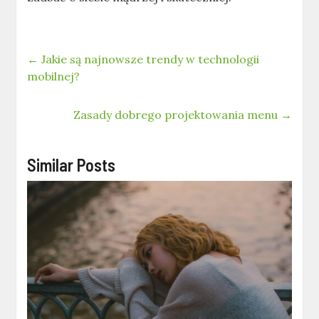
←
Jakie są najnowsze trendy w technologii
mobilnej?
Zasady dobrego projektowania menu
→
Similar Posts