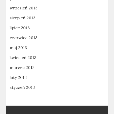
wrzesień 2013
sierpień 2013
lipiec 2013
czerwiec 2013
maj 2013
kwiecień 2013
marzec 2013
luty 2013
styczeń 2013