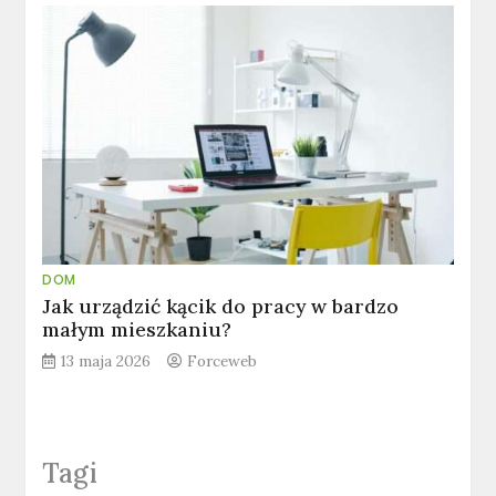
DOM
Jak urządzić kącik do pracy w bardzo
małym mieszkaniu?
13 maja 2026
Forceweb
Tagi