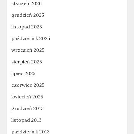
styczeń 2026
grudzień 2025
listopad 2025
październik 2025
wrzesień 2025
sierpień 2025
lipiec 2025
czerwiec 2025
kwiecień 2025
grudzień 2013
listopad 2013
październik 2013