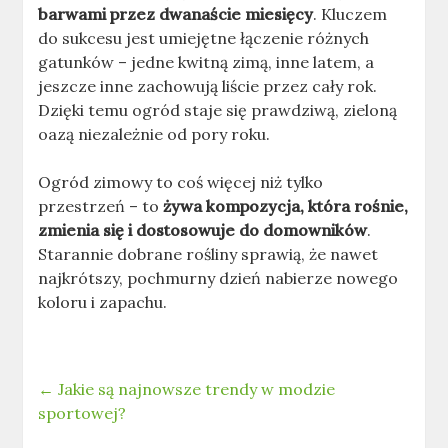
barwami przez dwanaście miesięcy
. Kluczem
do sukcesu jest umiejętne łączenie różnych
gatunków – jedne kwitną zimą, inne latem, a
jeszcze inne zachowują liście przez cały rok.
Dzięki temu ogród staje się prawdziwą, zieloną
oazą niezależnie od pory roku.
Ogród zimowy to coś więcej niż tylko
przestrzeń – to
żywa kompozycja, która rośnie,
zmienia się i dostosowuje do domowników
.
Starannie dobrane rośliny sprawią, że nawet
najkrótszy, pochmurny dzień nabierze nowego
koloru i zapachu.
←
Jakie są najnowsze trendy w modzie
sportowej?