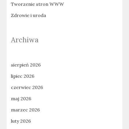
Tworzenie stron WWW
Zdrowie i uroda
Archiwa
sierpień 2026
lipiec 2026
czerwiec 2026
maj 2026
marzec 2026
luty 2026