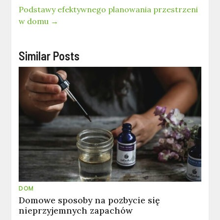
Podstawy efektywnego planowania przestrzeni
w domu
→
Similar Posts
DOM
Domowe sposoby na pozbycie się
nieprzyjemnych zapachów