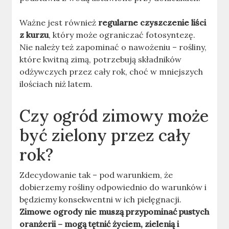
Ważne jest również
regularne czyszczenie liści
z kurzu
, który może ograniczać fotosyntezę.
Nie należy też zapominać o nawożeniu – rośliny,
które kwitną zimą, potrzebują składników
odżywczych przez cały rok, choć w mniejszych
ilościach niż latem.
Czy ogród zimowy może
być zielony przez cały
rok?
Zdecydowanie tak – pod warunkiem, że
dobierzemy rośliny odpowiednio do warunków i
będziemy konsekwentni w ich pielęgnacji.
Zimowe ogrody nie muszą przypominać pustych
oranżerii – mogą tętnić życiem, zielenią i