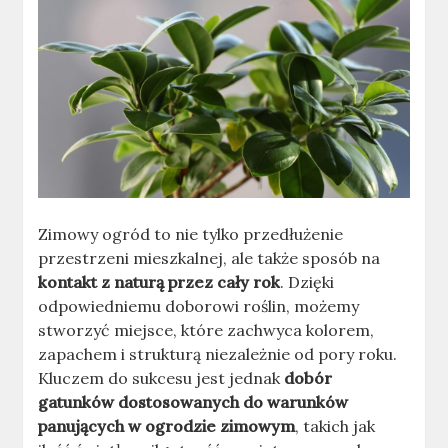
Zimowy ogród to nie tylko przedłużenie
przestrzeni mieszkalnej, ale także sposób na
kontakt z naturą przez cały rok
. Dzięki
odpowiedniemu doborowi roślin, możemy
stworzyć miejsce, które zachwyca kolorem,
zapachem i strukturą niezależnie od pory roku.
Kluczem do sukcesu jest jednak
dobór
gatunków dostosowanych do warunków
panujących w ogrodzie zimowym
, takich jak