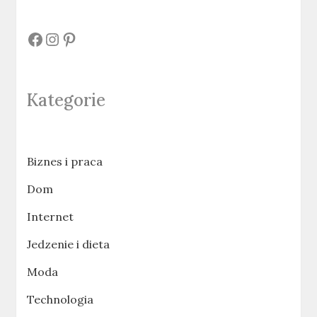
#
#
#
Kategorie
Biznes i praca
Dom
Internet
Jedzenie i dieta
Moda
Technologia