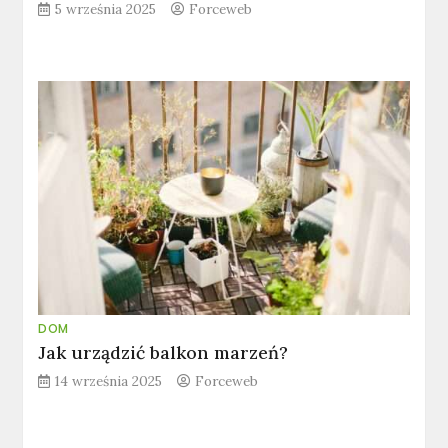
5 września 2025
Forceweb
DOM
Jak urządzić balkon marzeń?
14 września 2025
Forceweb