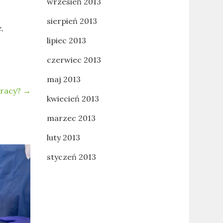
wrzesień 2013
sierpień 2013
,
lipiec 2013
czerwiec 2013
maj 2013
pracy?
→
kwiecień 2013
marzec 2013
luty 2013
styczeń 2013