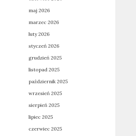
maj 2026
marzec 2026
luty 2026
styczeń 2026
grudzień 2025
listopad 2025
październik 2025
wrzesień 2025
sierpień 2025
lipiec 2025
czerwiec 2025