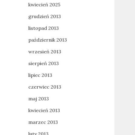
kwiecień 2025
grudzień 2013
listopad 2013
październik 2013
wrzesień 2013
sierpień 2013
lipiec 2013
czerwiec 2013
maj 2013
kwiecień 2013
marzec 2013
luty 2013