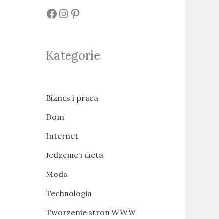
#
#
#
Kategorie
Biznes i praca
Dom
Internet
Jedzenie i dieta
Moda
Technologia
Tworzenie stron WWW