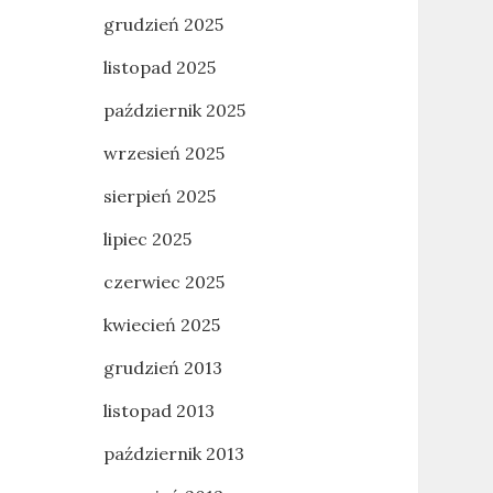
grudzień 2025
listopad 2025
październik 2025
wrzesień 2025
sierpień 2025
lipiec 2025
czerwiec 2025
kwiecień 2025
grudzień 2013
listopad 2013
październik 2013