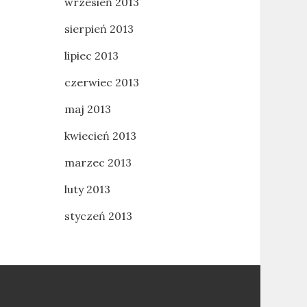
wrzesień 2013
sierpień 2013
lipiec 2013
czerwiec 2013
maj 2013
kwiecień 2013
marzec 2013
luty 2013
styczeń 2013