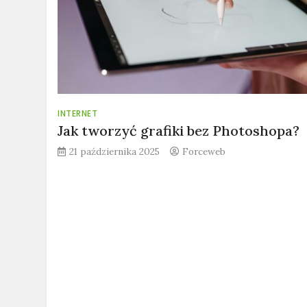
INTERNET
Jak tworzyć grafiki bez Photoshopa?
21 października 2025
Forceweb