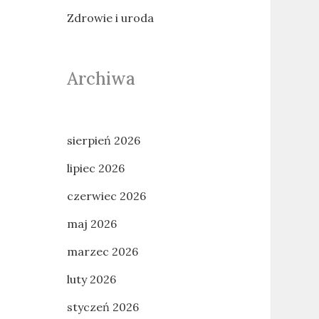
Zdrowie i uroda
Archiwa
sierpień 2026
lipiec 2026
czerwiec 2026
maj 2026
marzec 2026
luty 2026
styczeń 2026