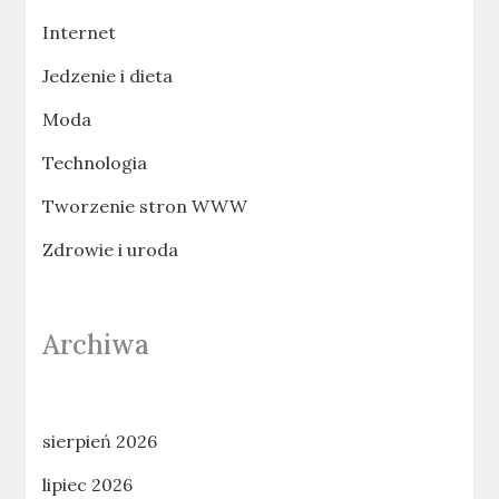
Internet
Jedzenie i dieta
Moda
Technologia
Tworzenie stron WWW
Zdrowie i uroda
Archiwa
sierpień 2026
lipiec 2026