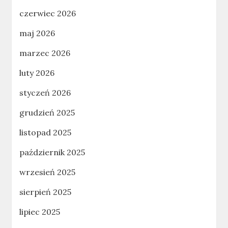
czerwiec 2026
maj 2026
marzec 2026
luty 2026
styczeń 2026
grudzień 2025
listopad 2025
październik 2025
wrzesień 2025
sierpień 2025
lipiec 2025