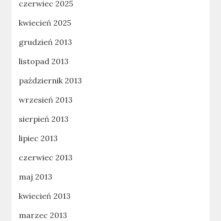
czerwiec 2025
kwiecień 2025
grudzień 2013
listopad 2013
październik 2013
wrzesień 2013
sierpień 2013
lipiec 2013
czerwiec 2013
maj 2013
kwiecień 2013
marzec 2013