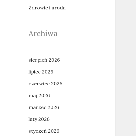
Zdrowie i uroda
Archiwa
sierpień 2026
lipiec 2026
czerwiec 2026
maj 2026
marzec 2026
luty 2026
styczeń 2026