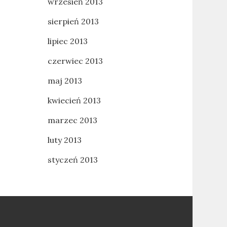
wrzesień 2013
sierpień 2013
lipiec 2013
czerwiec 2013
maj 2013
kwiecień 2013
marzec 2013
luty 2013
styczeń 2013