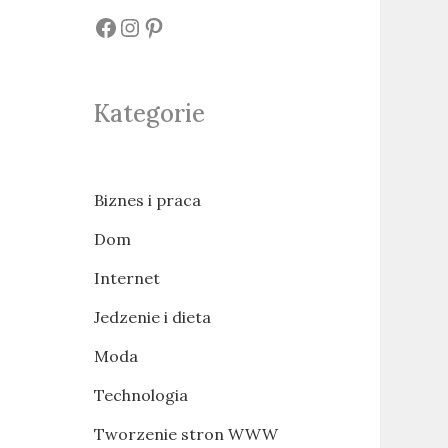
#
#
#
Kategorie
Biznes i praca
Dom
Internet
Jedzenie i dieta
Moda
Technologia
Tworzenie stron WWW