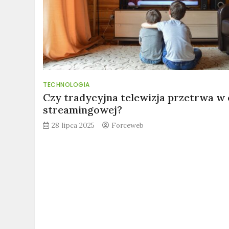
TECHNOLOGIA
Czy tradycyjna telewizja przetrwa w 
streamingowej?
28 lipca 2025
Forceweb