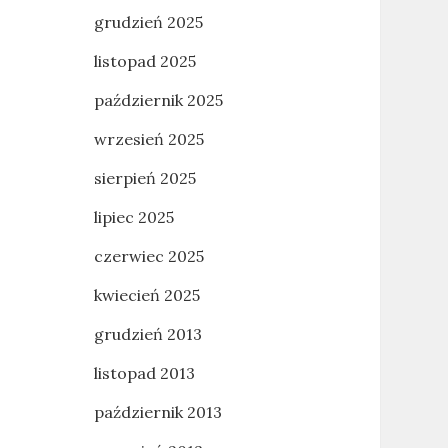
grudzień 2025
listopad 2025
październik 2025
wrzesień 2025
sierpień 2025
lipiec 2025
czerwiec 2025
kwiecień 2025
grudzień 2013
listopad 2013
październik 2013