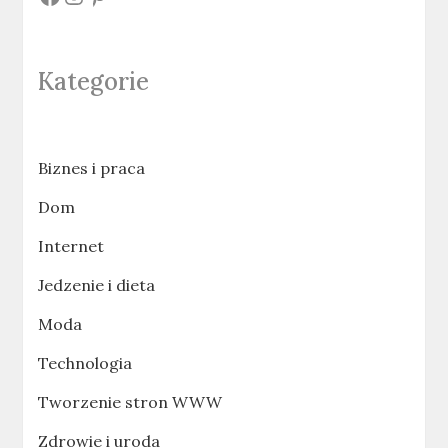
Kategorie
Biznes i praca
Dom
Internet
Jedzenie i dieta
Moda
Technologia
Tworzenie stron WWW
Zdrowie i uroda