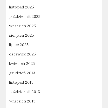
listopad 2025
październik 2025
wrzesień 2025
sierpień 2025
lipiec 2025
czerwiec 2025
kwiecień 2025
grudzień 2013
listopad 2013
październik 2013
wrzesień 2013