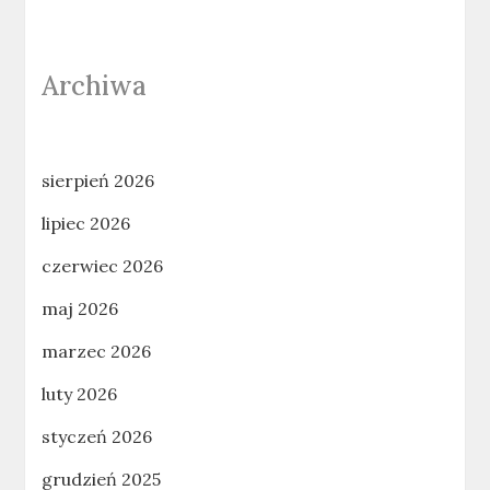
Archiwa
sierpień 2026
lipiec 2026
czerwiec 2026
maj 2026
marzec 2026
luty 2026
styczeń 2026
grudzień 2025