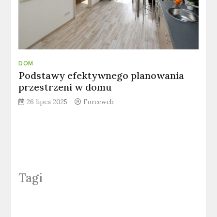
DOM
Podstawy efektywnego planowania
przestrzeni w domu
26 lipca 2025
Forceweb
Tagi