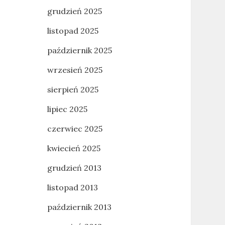
grudzień 2025
listopad 2025
październik 2025
wrzesień 2025
sierpień 2025
lipiec 2025
czerwiec 2025
kwiecień 2025
grudzień 2013
listopad 2013
październik 2013