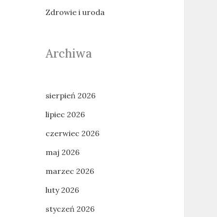
Zdrowie i uroda
Archiwa
sierpień 2026
lipiec 2026
czerwiec 2026
maj 2026
marzec 2026
luty 2026
styczeń 2026