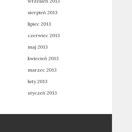
wrzesień 2013
sierpień 2013
lipiec 2013
czerwiec 2013
maj 2013
kwiecień 2013
marzec 2013
luty 2013
styczeń 2013