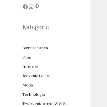
#
#
#
Kategorie
Biznes i praca
Dom
Internet
Jedzenie i dieta
Moda
Technologia
Tworzenie stron WWW