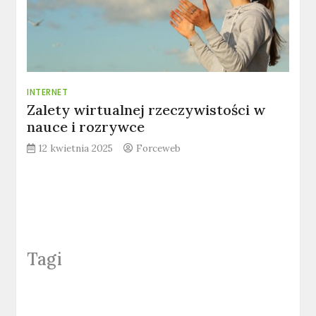
INTERNET
Zalety wirtualnej rzeczywistości w
nauce i rozrywce
12 kwietnia 2025
Forceweb
Tagi