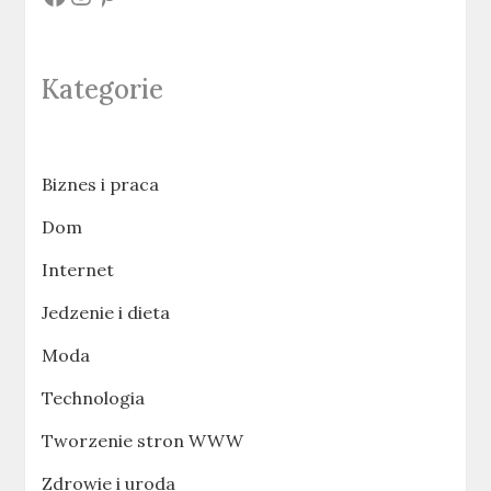
Kategorie
Biznes i praca
Dom
Internet
Jedzenie i dieta
Moda
Technologia
Tworzenie stron WWW
Zdrowie i uroda