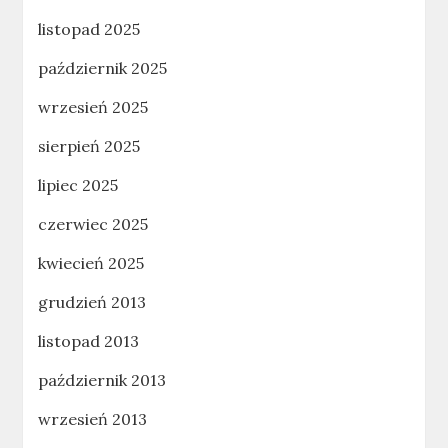
listopad 2025
październik 2025
wrzesień 2025
sierpień 2025
lipiec 2025
czerwiec 2025
kwiecień 2025
grudzień 2013
listopad 2013
październik 2013
wrzesień 2013