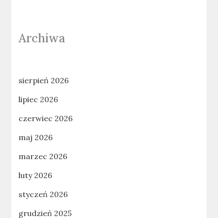
Archiwa
sierpień 2026
lipiec 2026
czerwiec 2026
maj 2026
marzec 2026
luty 2026
styczeń 2026
grudzień 2025