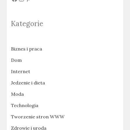
Kategorie
Biznes i praca
Dom
Internet
Jedzenie i dieta
Moda
Technologia
Tworzenie stron WWW
Zdrowie i uroda