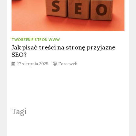
TWORZENIE STRON WWW
Jak pisać treści na stronę przyjazne
SEO?
27 sierpnia 2025
Forceweb
Tagi