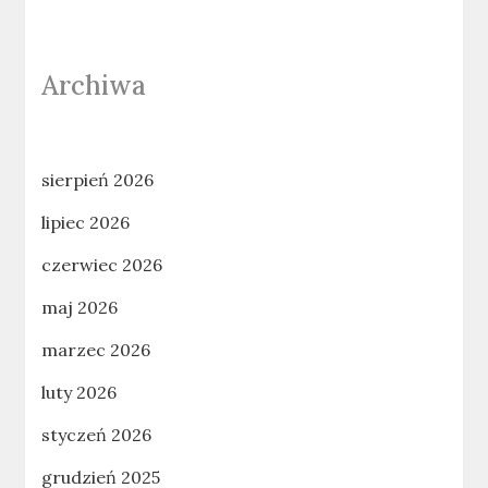
Archiwa
sierpień 2026
lipiec 2026
czerwiec 2026
maj 2026
marzec 2026
luty 2026
styczeń 2026
grudzień 2025