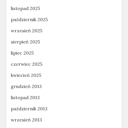
listopad 2025
październik 2025
wrzesień 2025
sierpień 2025
lipiec 2025
czerwiec 2025
kwiecień 2025
grudzień 2013
listopad 2013
październik 2013
wrzesień 2013