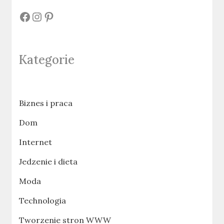
#
#
#
Kategorie
Biznes i praca
Dom
Internet
Jedzenie i dieta
Moda
Technologia
Tworzenie stron WWW