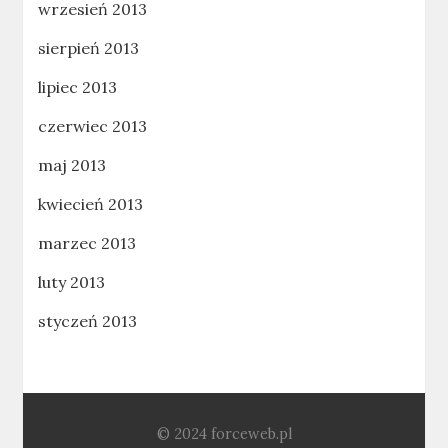
wrzesień 2013
sierpień 2013
lipiec 2013
czerwiec 2013
maj 2013
kwiecień 2013
marzec 2013
luty 2013
styczeń 2013
© 2024 forceweb.pl