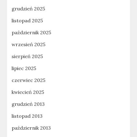
grudzień 2025
listopad 2025
październik 2025
wrzesień 2025
sierpień 2025
lipiec 2025
czerwiec 2025
kwiecień 2025
grudzień 2013
listopad 2013
październik 2013