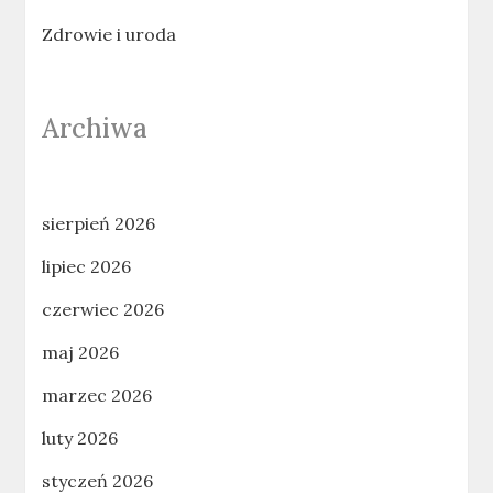
Zdrowie i uroda
Archiwa
sierpień 2026
lipiec 2026
czerwiec 2026
maj 2026
marzec 2026
luty 2026
styczeń 2026