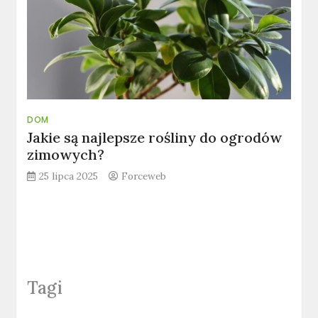
DOM
Jakie są najlepsze rośliny do ogrodów
zimowych?
25 lipca 2025
Forceweb
Tagi