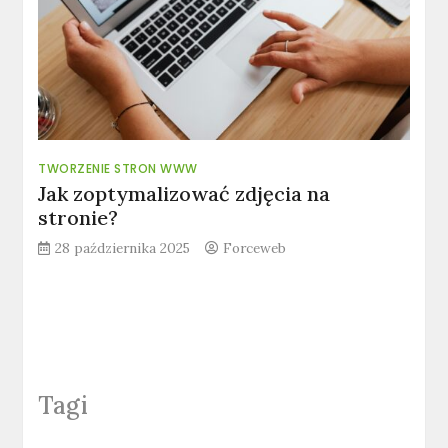
TWORZENIE STRON WWW
Jak zoptymalizować zdjęcia na
stronie?
28 października 2025
Forceweb
Tagi