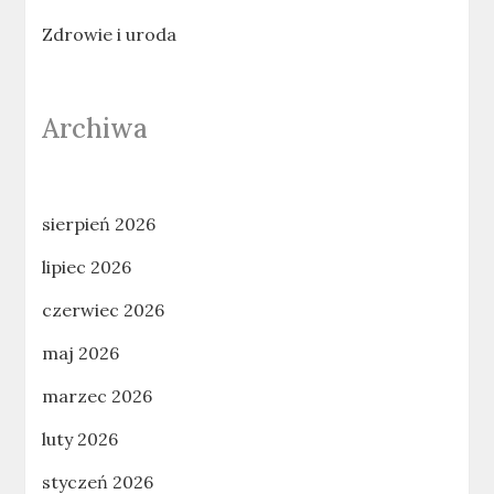
Zdrowie i uroda
Archiwa
sierpień 2026
lipiec 2026
czerwiec 2026
maj 2026
marzec 2026
luty 2026
styczeń 2026