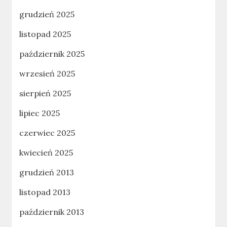
grudzień 2025
listopad 2025
październik 2025
wrzesień 2025
sierpień 2025
lipiec 2025
czerwiec 2025
kwiecień 2025
grudzień 2013
listopad 2013
październik 2013