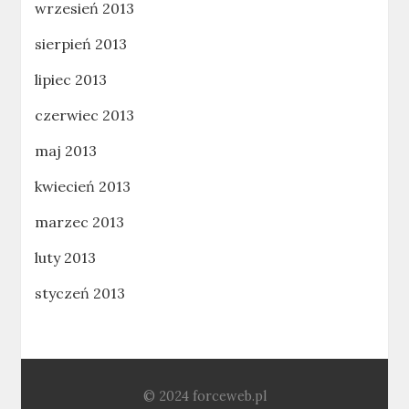
wrzesień 2013
sierpień 2013
lipiec 2013
czerwiec 2013
maj 2013
kwiecień 2013
marzec 2013
luty 2013
styczeń 2013
© 2024 forceweb.pl