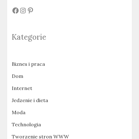
#
#
#
Kategorie
Biznes i praca
Dom
Internet
Jedzenie i dieta
Moda
Technologia
Tworzenie stron WWW