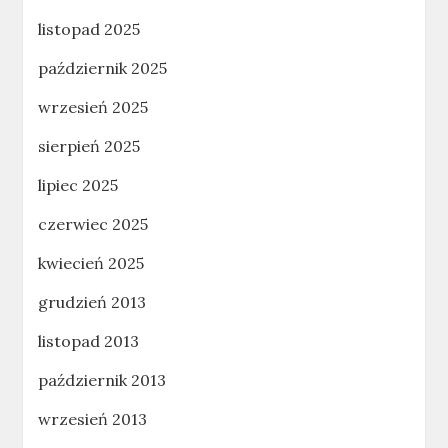
listopad 2025
październik 2025
wrzesień 2025
sierpień 2025
lipiec 2025
czerwiec 2025
kwiecień 2025
grudzień 2013
listopad 2013
październik 2013
wrzesień 2013