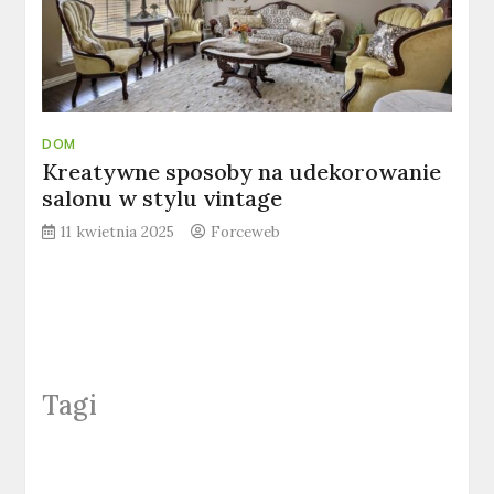
DOM
Kreatywne sposoby na udekorowanie
salonu w stylu vintage
11 kwietnia 2025
Forceweb
Tagi