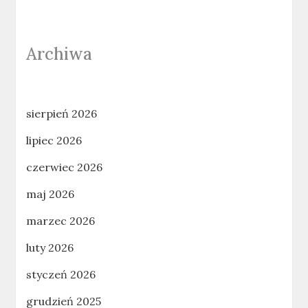
Archiwa
sierpień 2026
lipiec 2026
czerwiec 2026
maj 2026
marzec 2026
luty 2026
styczeń 2026
grudzień 2025