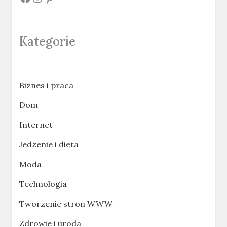
Kategorie
Biznes i praca
Dom
Internet
Jedzenie i dieta
Moda
Technologia
Tworzenie stron WWW
Zdrowie i uroda