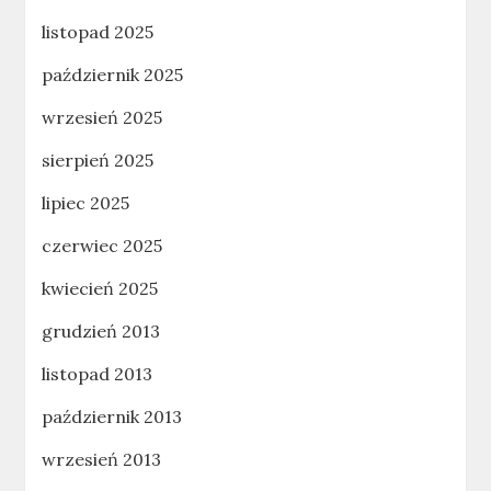
listopad 2025
październik 2025
wrzesień 2025
sierpień 2025
lipiec 2025
czerwiec 2025
kwiecień 2025
grudzień 2013
listopad 2013
październik 2013
wrzesień 2013