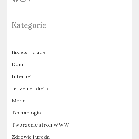
Kategorie
Biznes i praca
Dom
Internet
Jedzenie i dieta
Moda
Technologia
Tworzenie stron WWW
Zdrowie i uroda