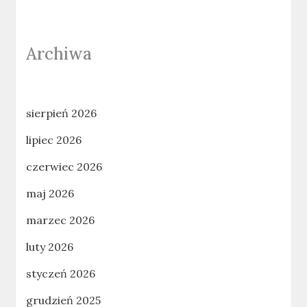
Archiwa
sierpień 2026
lipiec 2026
czerwiec 2026
maj 2026
marzec 2026
luty 2026
styczeń 2026
grudzień 2025