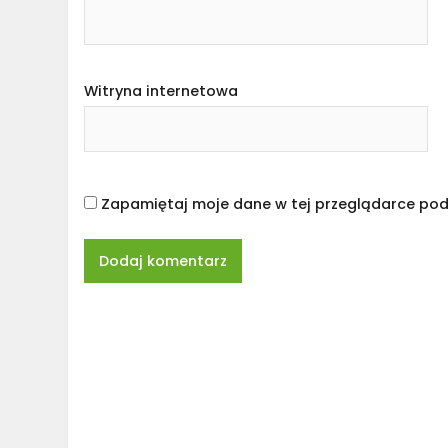
Witryna internetowa
Zapamiętaj moje dane w tej przeglądarce pod