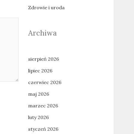
Zdrowie i uroda
Archiwa
sierpień 2026
lipiec 2026
czerwiec 2026
maj 2026
marzec 2026
luty 2026
styczeń 2026