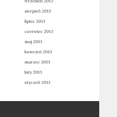
wrzesień 2013
sierpień 2013
lipiec 2013
czerwiec 2013
maj 2013
kwiecień 2013
marzec 2013
luty 2013
styczeń 2013