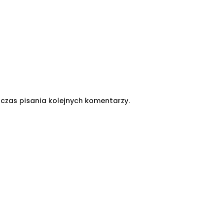
czas pisania kolejnych komentarzy.