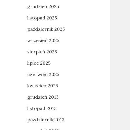
grudzień 2025
listopad 2025
październik 2025
wrzesień 2025
sierpień 2025
lipiec 2025
czerwiec 2025
kwiecień 2025
grudzień 2013
listopad 2013
październik 2013