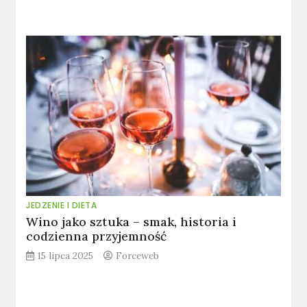
JEDZENIE I DIETA
Wino jako sztuka – smak, historia i
codzienna przyjemność
15 lipca 2025
Forceweb