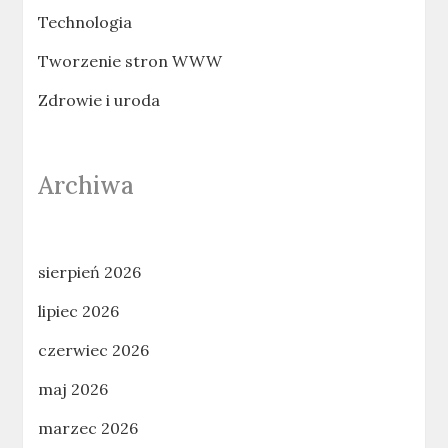
Technologia
Tworzenie stron WWW
Zdrowie i uroda
Archiwa
sierpień 2026
lipiec 2026
czerwiec 2026
maj 2026
marzec 2026