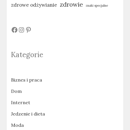
zdrowie
zdrowe odżywianie
znaki specjalne
#
#
#
Kategorie
Biznes i praca
Dom
Internet
Jedzenie i dieta
Moda