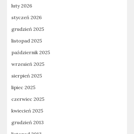
luty 2026
styczeń 2026
grudzień 2025
listopad 2025
październik 2025
wrzesień 2025
sierpień 2025
lipiec 2025
czerwiec 2025
kwiecień 2025
grudzień 2013
listopad 2013