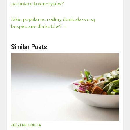
nadmiaru kosmetyków?
Jakie popularne rośliny doniczkowe są
bezpieczne dla kotów?
→
Similar Posts
JEDZENIE I DIETA