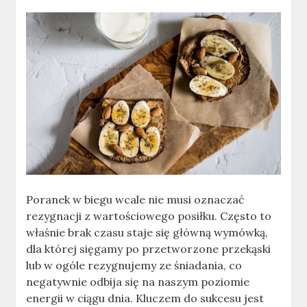
Poranek w biegu wcale nie musi oznaczać
rezygnacji z wartościowego posiłku. Często to
właśnie brak czasu staje się główną wymówką,
dla której sięgamy po przetworzone przekąski
lub w ogóle rezygnujemy ze śniadania, co
negatywnie odbija się na naszym poziomie
energii w ciągu dnia. Kluczem do sukcesu jest