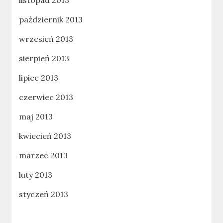
październik 2013
wrzesień 2013
sierpień 2013
lipiec 2013
czerwiec 2013
maj 2013
kwiecień 2013
marzec 2013
luty 2013
styczeń 2013