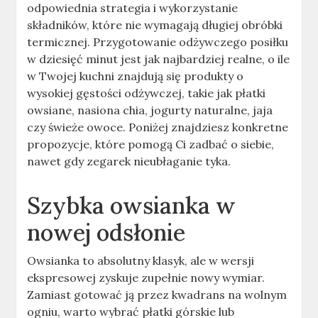
odpowiednia strategia i wykorzystanie
składników, które nie wymagają długiej obróbki
termicznej. Przygotowanie odżywczego posiłku
w dziesięć minut jest jak najbardziej realne, o ile
w Twojej kuchni znajdują się produkty o
wysokiej gęstości odżywczej, takie jak płatki
owsiane, nasiona chia, jogurty naturalne, jaja
czy świeże owoce. Poniżej znajdziesz konkretne
propozycje, które pomogą Ci zadbać o siebie,
nawet gdy zegarek nieubłaganie tyka.
Szybka owsianka w
nowej odsłonie
Owsianka to absolutny klasyk, ale w wersji
ekspresowej zyskuje zupełnie nowy wymiar.
Zamiast gotować ją przez kwadrans na wolnym
ogniu, warto wybrać płatki górskie lub