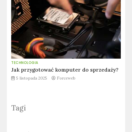
TECHNOLOGIA
Jak przygotować komputer do sprzedaży?
5 listopada 2025
Forceweb
Tagi