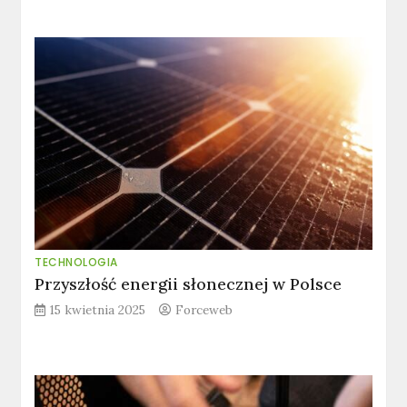
TECHNOLOGIA
Przyszłość energii słonecznej w Polsce
15 kwietnia 2025
Forceweb