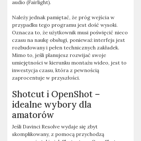
audio (Fairlight).
Należy jednak pamiętać, że próg wejścia w
przypadku tego programu jest dość wysoki.
Oznacza to, że użytkownik musi poświęcić nieco
czasu na naukę obsługi, ponieważ interfejs jest
rozbudowany i pełen technicznych zakładek.
Mimo to, jeśli planujesz rozwijać swoje
umiejętności w kierunku montażu wideo, jest to
inwestycja czasu, która z pewnością
zaprocentuje w przyszłości.
Shotcut i OpenShot –
idealne wybory dla
amatorów
Jeśli Davinci Resolve wydaje się zbyt
skomplikowany, z pomocą przychodzą