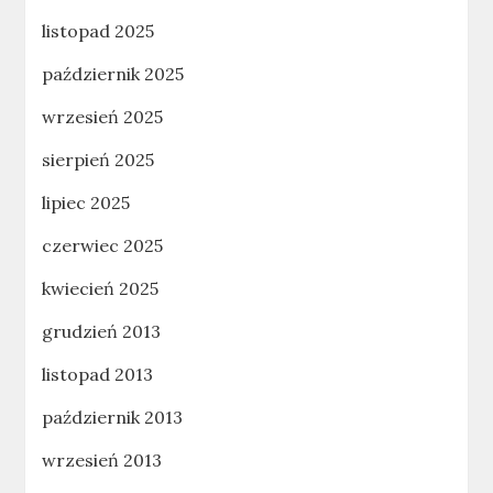
listopad 2025
październik 2025
wrzesień 2025
sierpień 2025
lipiec 2025
czerwiec 2025
kwiecień 2025
grudzień 2013
listopad 2013
październik 2013
wrzesień 2013