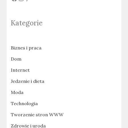
Kategorie
Biznes i praca
Dom
Internet
Jedzenie i dieta
Moda
Technologia
Tworzenie stron WWW
Zdrowie i uroda