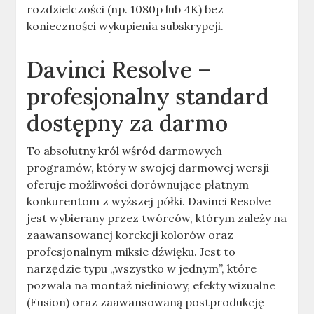
rozdzielczości (np. 1080p lub 4K) bez
konieczności wykupienia subskrypcji.
Davinci Resolve –
profesjonalny standard
dostępny za darmo
To absolutny król wśród darmowych
programów, który w swojej darmowej wersji
oferuje możliwości dorównujące płatnym
konkurentom z wyższej półki. Davinci Resolve
jest wybierany przez twórców, którym zależy na
zaawansowanej korekcji kolorów oraz
profesjonalnym miksie dźwięku. Jest to
narzędzie typu „wszystko w jednym”, które
pozwala na montaż nieliniowy, efekty wizualne
(Fusion) oraz zaawansowaną postprodukcję