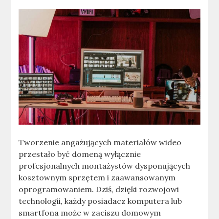
Tworzenie angażujących materiałów wideo
przestało być domeną wyłącznie
profesjonalnych montażystów dysponujących
kosztownym sprzętem i zaawansowanym
oprogramowaniem. Dziś, dzięki rozwojowi
technologii, każdy posiadacz komputera lub
smartfona może w zaciszu domowym