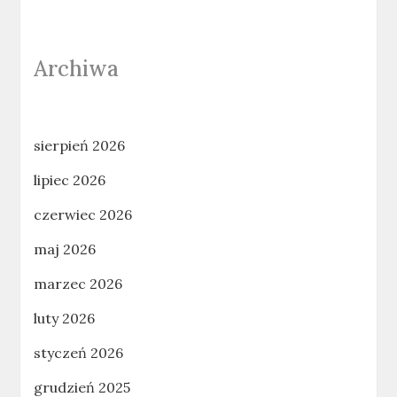
Archiwa
sierpień 2026
lipiec 2026
czerwiec 2026
maj 2026
marzec 2026
luty 2026
styczeń 2026
grudzień 2025