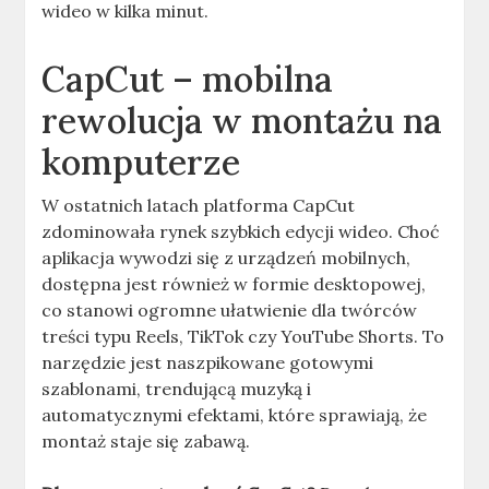
wideo w kilka minut.
CapCut – mobilna
rewolucja w montażu na
komputerze
W ostatnich latach platforma CapCut
zdominowała rynek szybkich edycji wideo. Choć
aplikacja wywodzi się z urządzeń mobilnych,
dostępna jest również w formie desktopowej,
co stanowi ogromne ułatwienie dla twórców
treści typu Reels, TikTok czy YouTube Shorts. To
narzędzie jest naszpikowane gotowymi
szablonami, trendującą muzyką i
automatycznymi efektami, które sprawiają, że
montaż staje się zabawą.