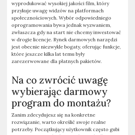
wyprodukować wysokiej jakości film, który
przykuje uwagę widzów na platformach
społecznościowych. Wybór odpowiedniego
oprogramowania bywa jednak wyzwaniem,
zwłaszcza gdy na start nie chcemy inwestować
w drogie licencje. Rynek darmowych narzędzi
jest obecnie niezwykle bogaty, oferując funkcje,
które jeszcze kilka lat temu były
zarezerwowane dla płatnych pakietów.
Na co zwrócić uwagę
wybierając darmowy
program do montażu?
Zanim zdecydujesz się na konkretne
rozwiązanie, warto określić swoje realne
potrzeby. Początkujący użytkownik często gubi