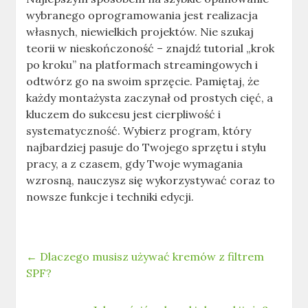
wybranego oprogramowania jest realizacja
własnych, niewielkich projektów. Nie szukaj
teorii w nieskończoność – znajdź tutorial „krok
po kroku” na platformach streamingowych i
odtwórz go na swoim sprzęcie. Pamiętaj, że
każdy montażysta zaczynał od prostych cięć, a
kluczem do sukcesu jest cierpliwość i
systematyczność. Wybierz program, który
najbardziej pasuje do Twojego sprzętu i stylu
pracy, a z czasem, gdy Twoje wymagania
wzrosną, nauczysz się wykorzystywać coraz to
nowsze funkcje i techniki edycji.
←
Dlaczego musisz używać kremów z filtrem
SPF?