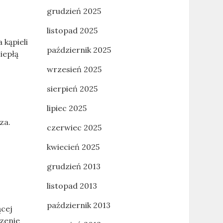
grudzień 2025
listopad 2025
 kąpieli
październik 2025
iepłą
wrzesień 2025
sierpień 2025
lipiec 2025
za.
czerwiec 2025
kwiecień 2025
grudzień 2013
listopad 2013
październik 2013
ącej
szenie