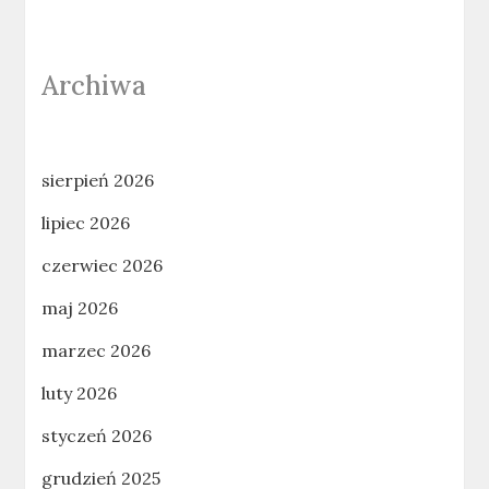
Archiwa
sierpień 2026
lipiec 2026
czerwiec 2026
maj 2026
marzec 2026
luty 2026
styczeń 2026
grudzień 2025