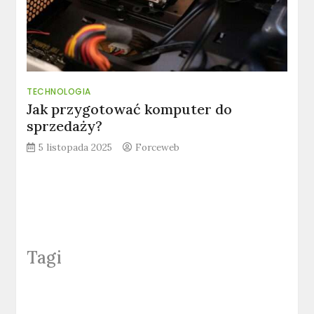
TECHNOLOGIA
Jak przygotować komputer do
sprzedaży?
5 listopada 2025
Forceweb
Tagi