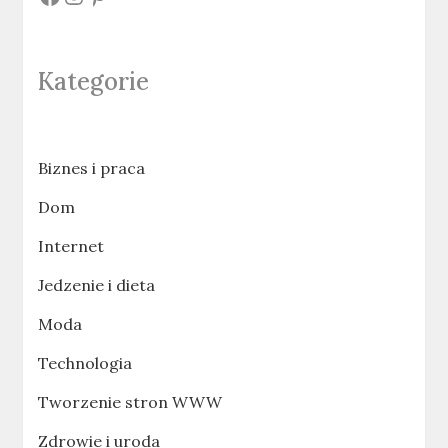
Kategorie
Biznes i praca
Dom
Internet
Jedzenie i dieta
Moda
Technologia
Tworzenie stron WWW
Zdrowie i uroda