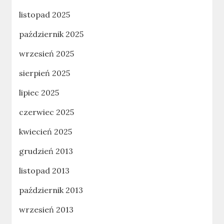
listopad 2025
październik 2025
wrzesień 2025
sierpień 2025
lipiec 2025
czerwiec 2025
kwiecień 2025
grudzień 2013
listopad 2013
październik 2013
wrzesień 2013