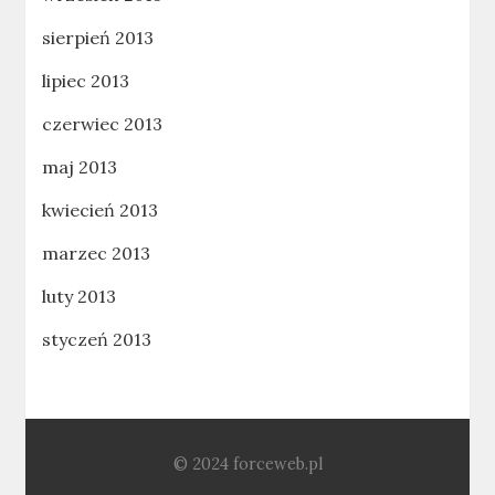
sierpień 2013
lipiec 2013
czerwiec 2013
maj 2013
kwiecień 2013
marzec 2013
luty 2013
styczeń 2013
© 2024 forceweb.pl