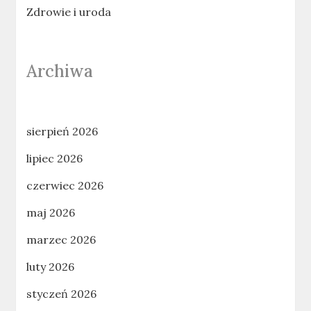
Zdrowie i uroda
Archiwa
sierpień 2026
lipiec 2026
czerwiec 2026
maj 2026
marzec 2026
luty 2026
styczeń 2026