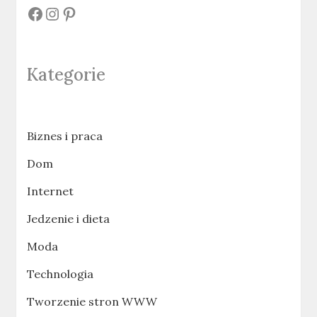
#
#
#
Kategorie
Biznes i praca
Dom
Internet
Jedzenie i dieta
Moda
Technologia
Tworzenie stron WWW