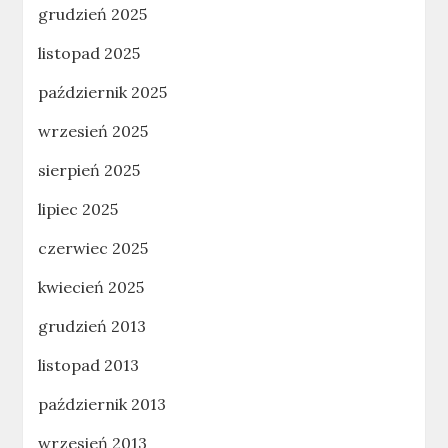
grudzień 2025
listopad 2025
październik 2025
wrzesień 2025
sierpień 2025
lipiec 2025
czerwiec 2025
kwiecień 2025
grudzień 2013
listopad 2013
październik 2013
wrzesień 2013