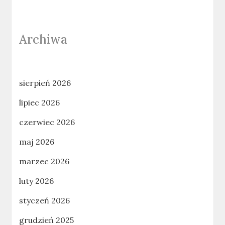
Archiwa
sierpień 2026
lipiec 2026
czerwiec 2026
maj 2026
marzec 2026
luty 2026
styczeń 2026
grudzień 2025