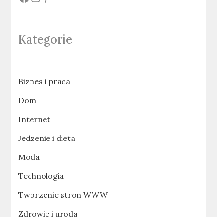
Kategorie
Biznes i praca
Dom
Internet
Jedzenie i dieta
Moda
Technologia
Tworzenie stron WWW
Zdrowie i uroda