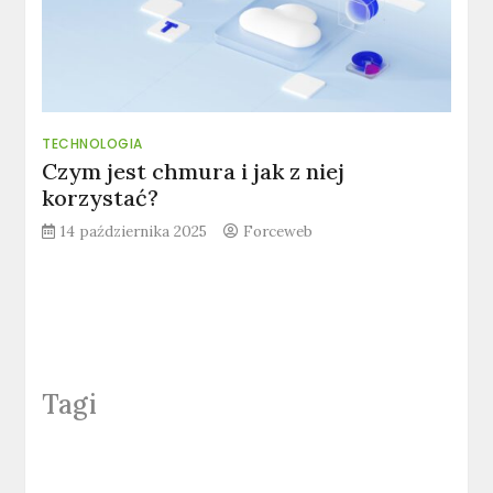
TECHNOLOGIA
Czym jest chmura i jak z niej
korzystać?
14 października 2025
Forceweb
Tagi