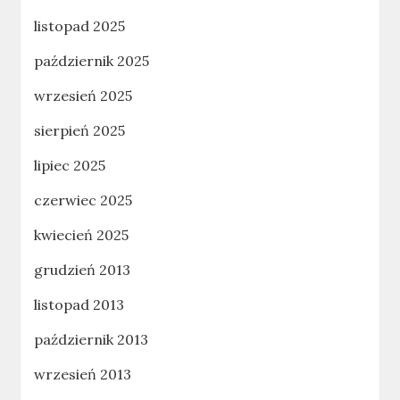
listopad 2025
październik 2025
wrzesień 2025
sierpień 2025
lipiec 2025
czerwiec 2025
kwiecień 2025
grudzień 2013
listopad 2013
październik 2013
wrzesień 2013