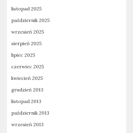
listopad 2025
październik 2025
wrzesień 2025
sierpień 2025
lipiec 2025
czerwiec 2025
kwiecień 2025
grudzień 2013
listopad 2013
październik 2013
wrzesień 2013