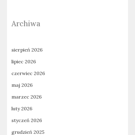
Archiwa
sierpień 2026
lipiec 2026
czerwiec 2026
maj 2026
marzec 2026
luty 2026
styczeń 2026
grudzień 2025