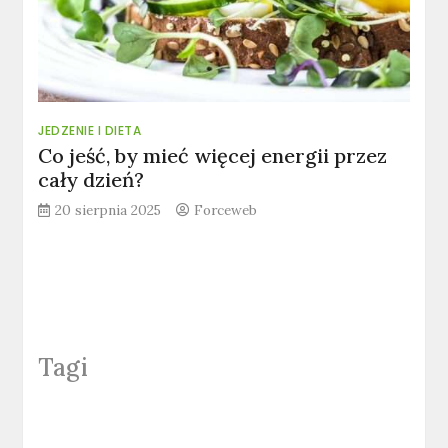
JEDZENIE I DIETA
Co jeść, by mieć więcej energii przez
cały dzień?
20 sierpnia 2025
Forceweb
Tagi