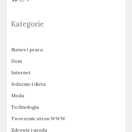
Kategorie
Biznes i praca
Dom
Internet
Jedzenie i dieta
Moda
Technologia
Tworzenie stron WWW
Zdrowie i uroda