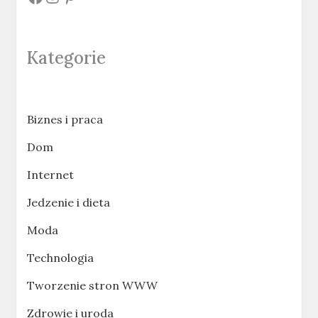
Kategorie
Biznes i praca
Dom
Internet
Jedzenie i dieta
Moda
Technologia
Tworzenie stron WWW
Zdrowie i uroda