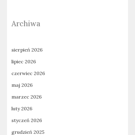
Archiwa
sierpień 2026
lipiec 2026
czerwiec 2026
maj 2026
marzec 2026
luty 2026
styczeń 2026
grudzień 2025