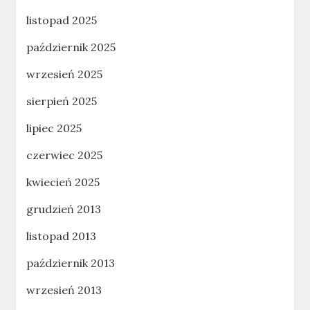
listopad 2025
październik 2025
wrzesień 2025
sierpień 2025
lipiec 2025
czerwiec 2025
kwiecień 2025
grudzień 2013
listopad 2013
październik 2013
wrzesień 2013