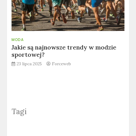
MODA
Jakie są najnowsze trendy w modzie
sportowej?
23 lipca 2025
Forceweb
Tagi