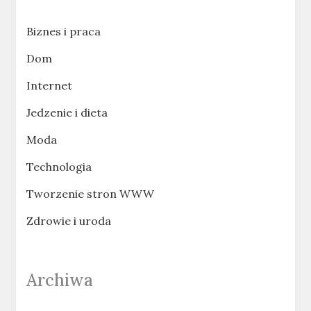
Biznes i praca
Dom
Internet
Jedzenie i dieta
Moda
Technologia
Tworzenie stron WWW
Zdrowie i uroda
Archiwa