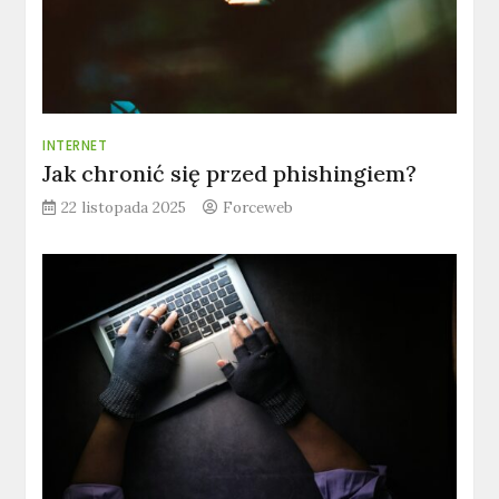
INTERNET
Jak chronić się przed phishingiem?
22 listopada 2025
Forceweb