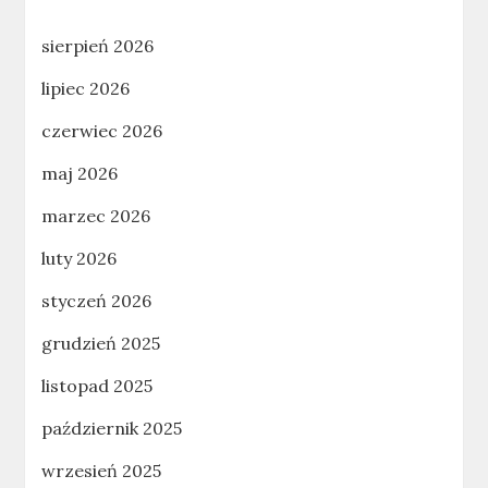
sierpień 2026
lipiec 2026
czerwiec 2026
maj 2026
marzec 2026
luty 2026
styczeń 2026
grudzień 2025
listopad 2025
październik 2025
wrzesień 2025