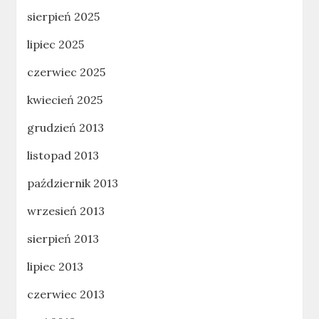
sierpień 2025
lipiec 2025
czerwiec 2025
kwiecień 2025
grudzień 2013
listopad 2013
październik 2013
wrzesień 2013
sierpień 2013
lipiec 2013
czerwiec 2013