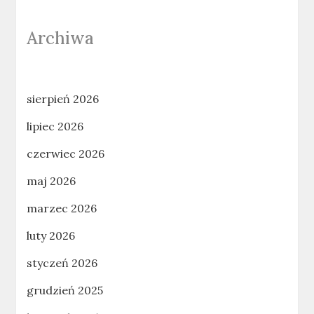
Archiwa
sierpień 2026
lipiec 2026
czerwiec 2026
maj 2026
marzec 2026
luty 2026
styczeń 2026
grudzień 2025