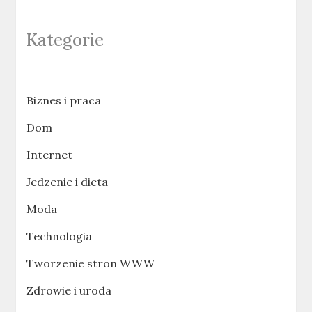
Kategorie
Biznes i praca
Dom
Internet
Jedzenie i dieta
Moda
Technologia
Tworzenie stron WWW
Zdrowie i uroda