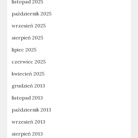
listopad 2025
październik 2025
wrzesień 2025
sierpień 2025
lipiec 2025
czerwiec 2025
kwiecień 2025
grudzień 2013
listopad 2013
październik 2013
wrzesień 2013
sierpień 2013