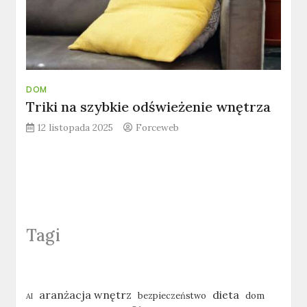
DOM
Triki na szybkie odświeżenie wnętrza
12 listopada 2025
Forceweb
Tagi
aranżacja wnętrz
dieta
bezpieczeństwo
dom
AI