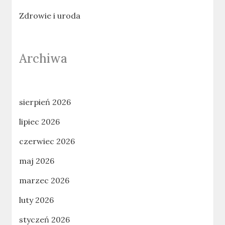
Zdrowie i uroda
Archiwa
sierpień 2026
lipiec 2026
czerwiec 2026
maj 2026
marzec 2026
luty 2026
styczeń 2026