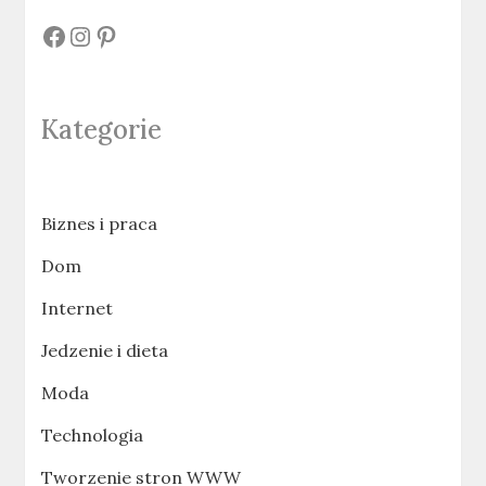
#
#
#
Kategorie
Biznes i praca
Dom
Internet
Jedzenie i dieta
Moda
Technologia
Tworzenie stron WWW