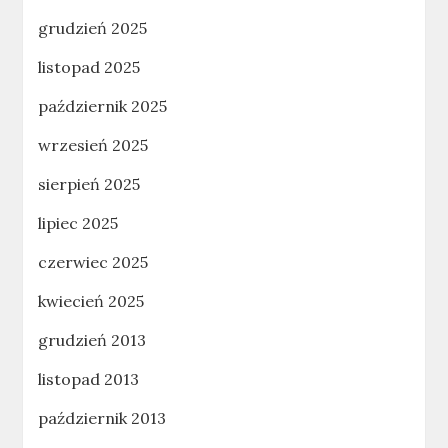
grudzień 2025
listopad 2025
październik 2025
wrzesień 2025
sierpień 2025
lipiec 2025
czerwiec 2025
kwiecień 2025
grudzień 2013
listopad 2013
październik 2013