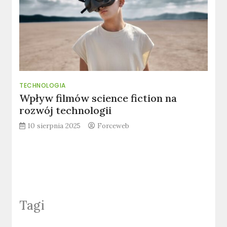
TECHNOLOGIA
Wpływ filmów science fiction na
rozwój technologii
10 sierpnia 2025
Forceweb
Tagi