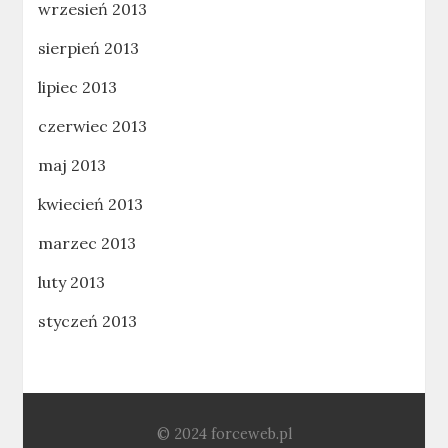
wrzesień 2013
sierpień 2013
lipiec 2013
czerwiec 2013
maj 2013
kwiecień 2013
marzec 2013
luty 2013
styczeń 2013
© 2024 forceweb.pl