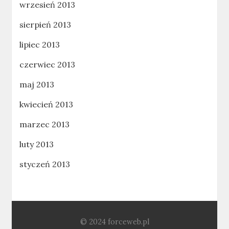
wrzesień 2013
sierpień 2013
lipiec 2013
czerwiec 2013
maj 2013
kwiecień 2013
marzec 2013
luty 2013
styczeń 2013
© 2024 forceweb.pl