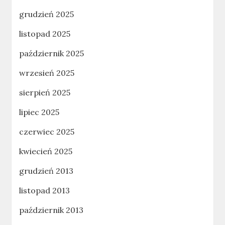
grudzień 2025
listopad 2025
październik 2025
wrzesień 2025
sierpień 2025
lipiec 2025
czerwiec 2025
kwiecień 2025
grudzień 2013
listopad 2013
październik 2013