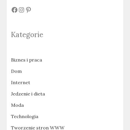
#
#
#
Kategorie
Biznes i praca
Dom
Internet
Jedzenie i dieta
Moda
Technologia
Tworzenie stron WWW