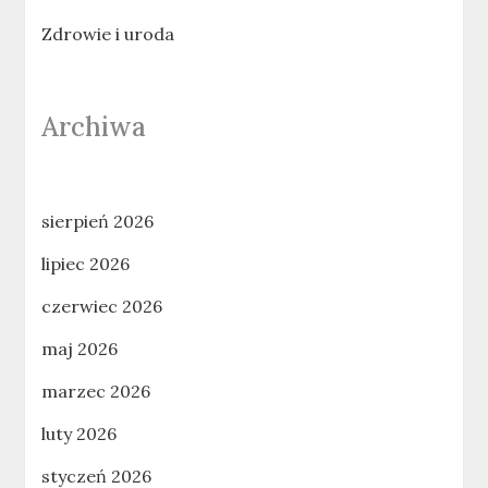
Zdrowie i uroda
Archiwa
sierpień 2026
lipiec 2026
czerwiec 2026
maj 2026
marzec 2026
luty 2026
styczeń 2026