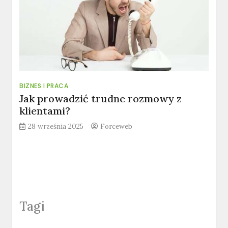
BIZNES I PRACA
Jak prowadzić trudne rozmowy z
klientami?
28 września 2025
Forceweb
Tagi